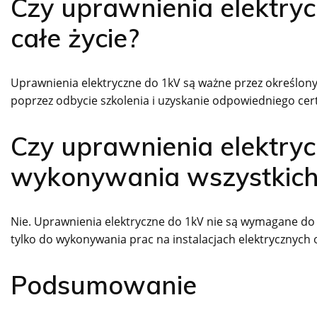
Czy uprawnienia elektry
całe życie?
Uprawnienia elektryczne do 1kV są ważne przez określony 
poprzez odbycie szkolenia i uzyskanie odpowiedniego cert
Czy uprawnienia elektry
wykonywania wszystkich 
Nie. Uprawnienia elektryczne do 1kV nie są wymagane do
tylko do wykonywania prac na instalacjach elektrycznych 
Podsumowanie