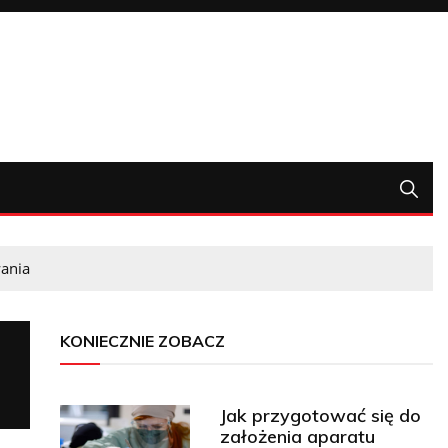
ania
KONIECZNIE ZOBACZ
E
Jak przygotować się do
założenia aparatu