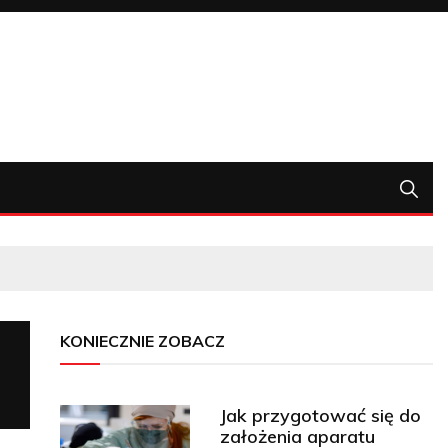
KONIECZNIE ZOBACZ
Jak przygotować się do
założenia aparatu