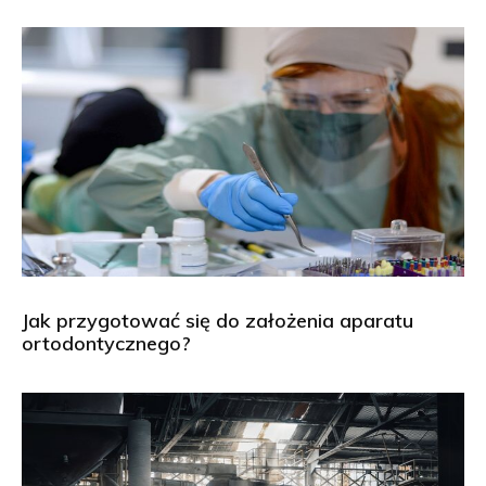
Jak przygotować się do założenia aparatu
ortodontycznego?