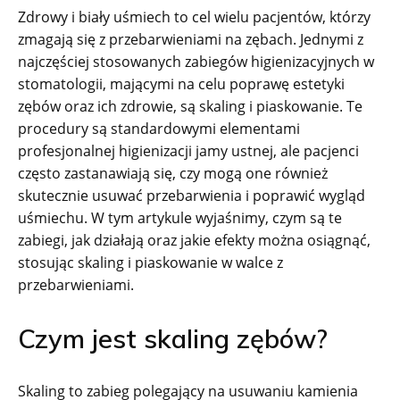
Zdrowy i biały uśmiech to cel wielu pacjentów, którzy
zmagają się z przebarwieniami na zębach. Jednymi z
najczęściej stosowanych zabiegów higienizacyjnych w
stomatologii, mającymi na celu poprawę estetyki
zębów oraz ich zdrowie, są skaling i piaskowanie. Te
procedury są standardowymi elementami
profesjonalnej higienizacji jamy ustnej, ale pacjenci
często zastanawiają się, czy mogą one również
skutecznie usuwać przebarwienia i poprawić wygląd
uśmiechu. W tym artykule wyjaśnimy, czym są te
zabiegi, jak działają oraz jakie efekty można osiągnąć,
stosując skaling i piaskowanie w walce z
przebarwieniami.
Czym jest skaling zębów?
Skaling to zabieg polegający na usuwaniu kamienia