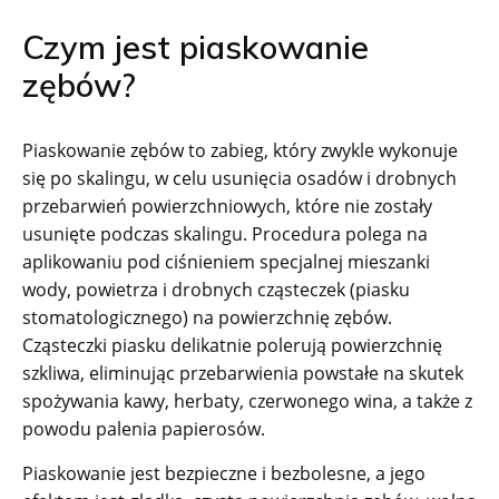
Czym jest piaskowanie
zębów?
Piaskowanie zębów to zabieg, który zwykle wykonuje
się po skalingu, w celu usunięcia osadów i drobnych
przebarwień powierzchniowych, które nie zostały
usunięte podczas skalingu. Procedura polega na
aplikowaniu pod ciśnieniem specjalnej mieszanki
wody, powietrza i drobnych cząsteczek (piasku
stomatologicznego) na powierzchnię zębów.
Cząsteczki piasku delikatnie polerują powierzchnię
szkliwa, eliminując przebarwienia powstałe na skutek
spożywania kawy, herbaty, czerwonego wina, a także z
powodu palenia papierosów.
Piaskowanie jest bezpieczne i bezbolesne, a jego