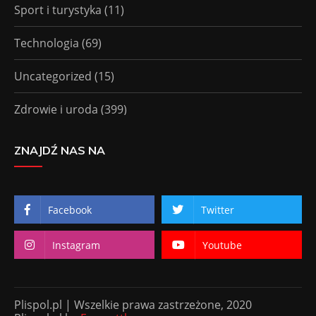
Sport i turystyka
(11)
Technologia
(69)
Uncategorized
(15)
Zdrowie i uroda
(399)
ZNAJDŹ NAS NA
Facebook
Twitter
Instagram
Youtube
Plispol.pl | Wszelkie prawa zastrzeżone, 2020