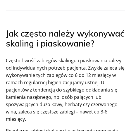
Jak często należy wykonywać
skaling i piaskowanie?
Częstotliwość zabiegów skalingu i piaskowania zależy
od indywidualnych potrzeb pacjenta. Zwykle zaleca się
wykonywanie tych zabiegów co 6 do 12 miesięcy w
ramach regularnej higienizacji jamy ustnej. U
pacjentów z tendencją do szybkiego odkładania się
kamienia nazębnego, np. osób palących lub
spożywających dużo kawy, herbaty czy czerwonego
wina, zaleca się częstsze zabiegi – nawet co 3-6
miesięcy.
Regularne zabiegi skalingu i piaskowania pomagają