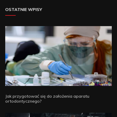
OSTATNIE WPISY
Jak przygotować się do założenia aparatu
ortodontycznego?