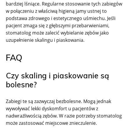
bardziej lśniące. Regularne stosowanie tych zabiegów
w połączeniu z właściwą higieną jamy ustnej to
podstawa zdrowego i estetycznego uśmiechu. Jeśli
pacjent zmaga się z głębszymi przebarwieniami,
stomatolog może zalecić wybielanie zębów jako
uzupełnienie skalingu i piaskowania.
FAQ
Czy skaling i piaskowanie są
bolesne?
Zabiegi te są zazwyczaj bezbolesne. Mogą jednak
wywoływać lekki dyskomfort u pacjentów z
nadwrażliwością zębów. W razie potrzeby stomatolog
może zastosować miejscowe znieczulenie.