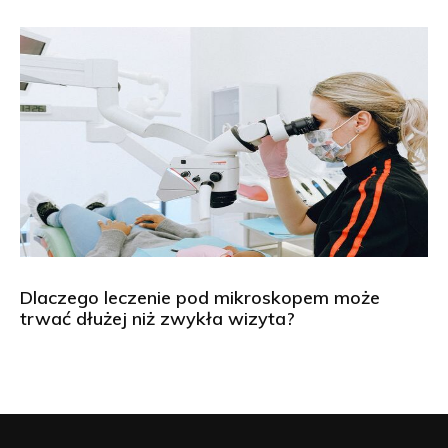
Dlaczego leczenie pod mikroskopem może
trwać dłużej niż zwykła wizyta?