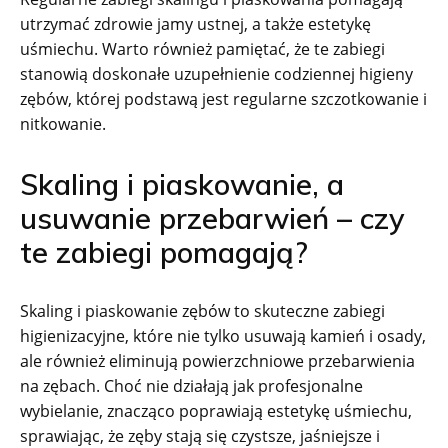
utrzymać zdrowie jamy ustnej, a także estetykę
uśmiechu. Warto również pamiętać, że te zabiegi
stanowią doskonałe uzupełnienie codziennej higieny
zębów, której podstawą jest regularne szczotkowanie i
nitkowanie.
Skaling i piaskowanie, a
usuwanie przebarwień – czy
te zabiegi pomagają?
Skaling i piaskowanie zębów to skuteczne zabiegi
higienizacyjne, które nie tylko usuwają kamień i osady,
ale również eliminują powierzchniowe przebarwienia
na zębach. Choć nie działają jak profesjonalne
wybielanie, znacząco poprawiają estetykę uśmiechu,
sprawiając, że zęby stają się czystsze, jaśniejsze i