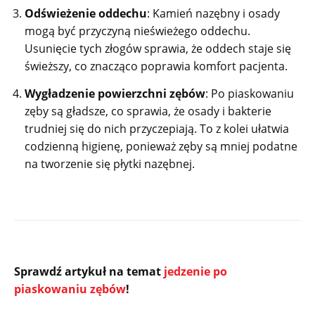
Odświeżenie oddechu
: Kamień nazębny i osady
mogą być przyczyną nieświeżego oddechu.
Usunięcie tych złogów sprawia, że oddech staje się
świeższy, co znacząco poprawia komfort pacjenta.
Wygładzenie powierzchni zębów
: Po piaskowaniu
zęby są gładsze, co sprawia, że osady i bakterie
trudniej się do nich przyczepiają. To z kolei ułatwia
codzienną higienę, ponieważ zęby są mniej podatne
na tworzenie się płytki nazębnej.
Sprawdź artykuł na temat
jedzenie po
piaskowaniu zębów
!