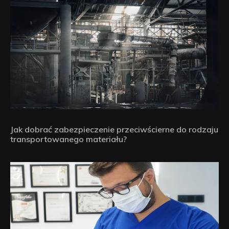
Jak dobrać zabezpieczenie przeciwścierne do rodzaju
transportowanego materiału?