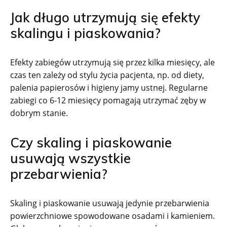
Jak długo utrzymują się efekty
skalingu i piaskowania?
Efekty zabiegów utrzymują się przez kilka miesięcy, ale
czas ten zależy od stylu życia pacjenta, np. od diety,
palenia papierosów i higieny jamy ustnej. Regularne
zabiegi co 6-12 miesięcy pomagają utrzymać zęby w
dobrym stanie.
Czy skaling i piaskowanie
usuwają wszystkie
przebarwienia?
Skaling i piaskowanie usuwają jedynie przebarwienia
powierzchniowe spowodowane osadami i kamieniem.