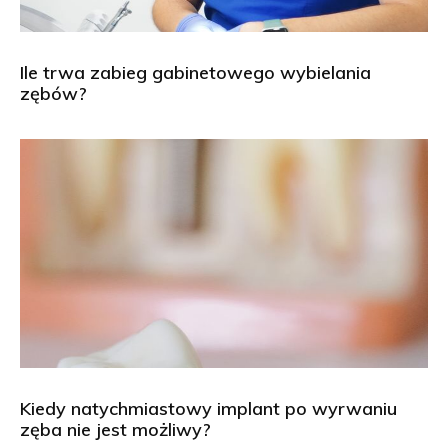
Ile trwa zabieg gabinetowego wybielania
zębów?
Kiedy natychmiastowy implant po wyrwaniu
zęba nie jest możliwy?