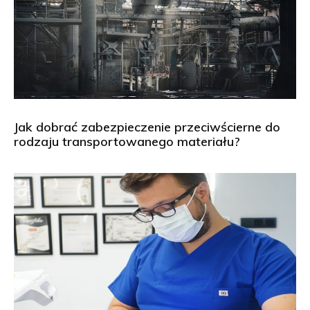
Jak dobrać zabezpieczenie przeciwścierne do
rodzaju transportowanego materiału?