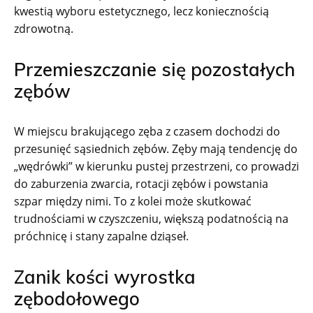
kwestią wyboru estetycznego, lecz koniecznością
zdrowotną.
Przemieszczanie się pozostałych
zębów
W miejscu brakującego zęba z czasem dochodzi do
przesunięć sąsiednich zębów. Zęby mają tendencję do
„wędrówki” w kierunku pustej przestrzeni, co prowadzi
do zaburzenia zwarcia, rotacji zębów i powstania
szpar między nimi. To z kolei może skutkować
trudnościami w czyszczeniu, większą podatnością na
próchnicę i stany zapalne dziąseł.
Zanik kości wyrostka
zębodołowego