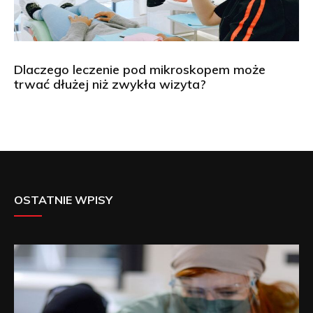
Dlaczego leczenie pod mikroskopem może
trwać dłużej niż zwykła wizyta?
OSTATNIE WPISY