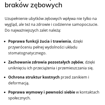
braków zębowych
Uzupełnienie ubytków zębowych wpływa nie tylko na
wygląd, ale też na zdrowie i codzienne samopoczucie.
Do najważniejszych zalet należą:
Poprawa funkcji żucia i trawienia
, dzięki
przywróceniu pełnej wydolności układu
stomatognatycznego.
Zachowanie zdrowia pozostałych zębów
, dzięki
uniknięciu ich przeciążenia i przemieszczania się.
Ochrona struktur kostnych
przed zanikiem i
deformacją.
Poprawa wymowy i pewności siebie
w kontaktach
społecznych.