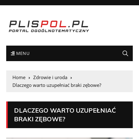
MENU
Home
Zdrowie i uroda
Dlaczego warto uzupełniać braki zębowe?
DLACZEGO WARTO UZUPEŁNIAĆ
BRAKI ZĘBOWE?