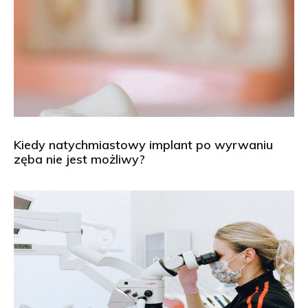
Kiedy natychmiastowy implant po wyrwaniu
zęba nie jest możliwy?