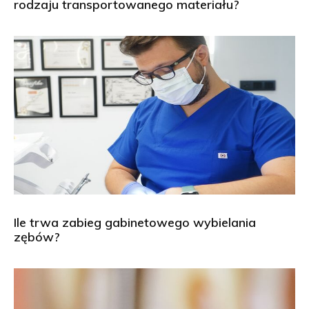
rodzaju transportowanego materiału?
Ile trwa zabieg gabinetowego wybielania
zębów?