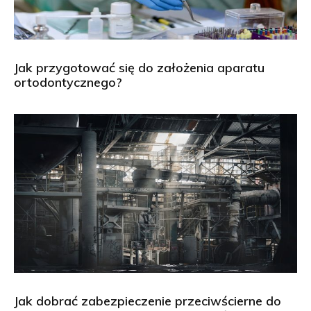
Jak przygotować się do założenia aparatu
ortodontycznego?
Jak dobrać zabezpieczenie przeciwścierne do