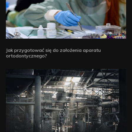
Jak przygotować się do założenia aparatu
ortodontycznego?