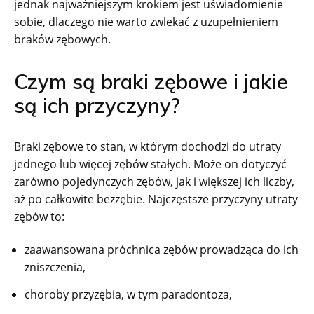
jednak najważniejszym krokiem jest uświadomienie
sobie, dlaczego nie warto zwlekać z uzupełnieniem
braków zębowych.
Czym są braki zębowe i jakie
są ich przyczyny?
Braki zębowe to stan, w którym dochodzi do utraty
jednego lub więcej zębów stałych. Może on dotyczyć
zarówno pojedynczych zębów, jak i większej ich liczby,
aż po całkowite bezzębie. Najczęstsze przyczyny utraty
zębów to:
zaawansowana próchnica zębów prowadząca do ich
zniszczenia,
choroby przyzębia, w tym paradontoza,