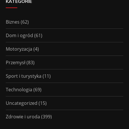
KATEGORIE
Biznes
(62)
Dom i ogród
(61)
Motoryzacja
(4)
Przemysł
(83)
Sport i turystyka
(11)
Technologia
(69)
Uncategorized
(15)
Zdrowie i uroda
(399)