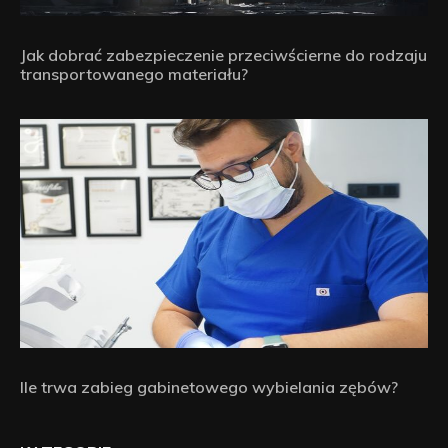
Jak dobrać zabezpieczenie przeciwścierne do rodzaju
transportowanego materiału?
Ile trwa zabieg gabinetowego wybielania zębów?