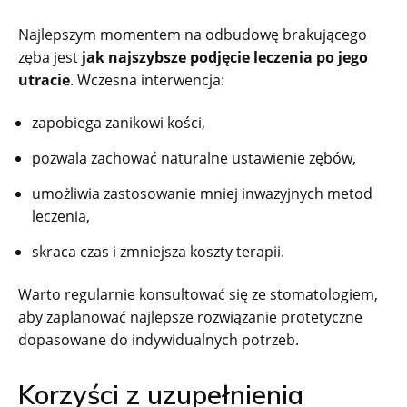
Najlepszym momentem na odbudowę brakującego
zęba jest
jak najszybsze podjęcie leczenia po jego
utracie
. Wczesna interwencja:
zapobiega zanikowi kości,
pozwala zachować naturalne ustawienie zębów,
umożliwia zastosowanie mniej inwazyjnych metod
leczenia,
skraca czas i zmniejsza koszty terapii.
Warto regularnie konsultować się ze stomatologiem,
aby zaplanować najlepsze rozwiązanie protetyczne
dopasowane do indywidualnych potrzeb.
Korzyści z uzupełnienia