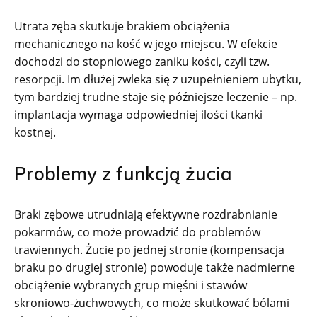
Utrata zęba skutkuje brakiem obciążenia
mechanicznego na kość w jego miejscu. W efekcie
dochodzi do stopniowego zaniku kości, czyli tzw.
resorpcji. Im dłużej zwleka się z uzupełnieniem ubytku,
tym bardziej trudne staje się późniejsze leczenie – np.
implantacja wymaga odpowiedniej ilości tkanki
kostnej.
Problemy z funkcją żucia
Braki zębowe utrudniają efektywne rozdrabnianie
pokarmów, co może prowadzić do problemów
trawiennych. Żucie po jednej stronie (kompensacja
braku po drugiej stronie) powoduje także nadmierne
obciążenie wybranych grup mięśni i stawów
skroniowo-żuchwowych, co może skutkować bólami