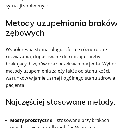
sytuacji społecznych.
Metody uzupełniania braków
zębowych
Współczesna stomatologia oferuje różnorodne
rozwiązania, dopasowane do rodzaju i liczby
brakujących zębów oraz oczekiwań pacjenta. Wybór
metody uzupełnienia zależy także od stanu kości,
warunków w jamie ustnej i ogólnego stanu zdrowia
pacjenta.
Najczęściej stosowane metody:
Mosty protetyczne
– stosowane przy brakach
pojedynczych lub kilku zębów. Wymagają