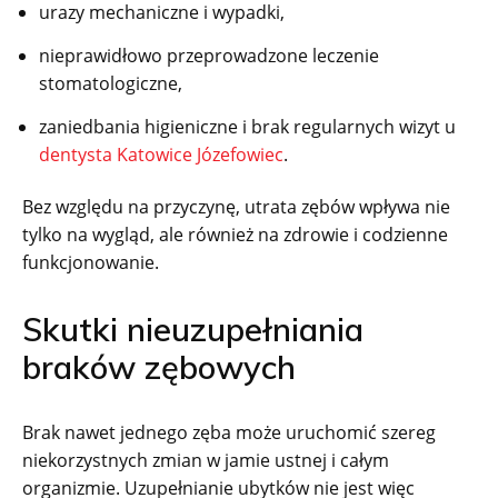
urazy mechaniczne i wypadki,
nieprawidłowo przeprowadzone leczenie
stomatologiczne,
zaniedbania higieniczne i brak regularnych wizyt u
dentysta Katowice Józefowiec
.
Bez względu na przyczynę, utrata zębów wpływa nie
tylko na wygląd, ale również na zdrowie i codzienne
funkcjonowanie.
Skutki nieuzupełniania
braków zębowych
Brak nawet jednego zęba może uruchomić szereg
niekorzystnych zmian w jamie ustnej i całym
organizmie. Uzupełnianie ubytków nie jest więc