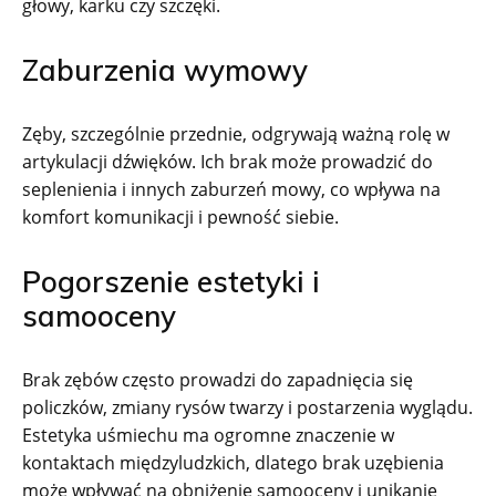
głowy, karku czy szczęki.
Zaburzenia wymowy
Zęby, szczególnie przednie, odgrywają ważną rolę w
artykulacji dźwięków. Ich brak może prowadzić do
seplenienia i innych zaburzeń mowy, co wpływa na
komfort komunikacji i pewność siebie.
Pogorszenie estetyki i
samooceny
Brak zębów często prowadzi do zapadnięcia się
policzków, zmiany rysów twarzy i postarzenia wyglądu.
Estetyka uśmiechu ma ogromne znaczenie w
kontaktach międzyludzkich, dlatego brak uzębienia
może wpływać na obniżenie samooceny i unikanie