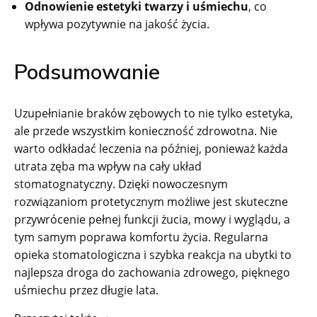
Odnowienie estetyki twarzy i uśmiechu
, co
wpływa pozytywnie na jakość życia.
Podsumowanie
Uzupełnianie braków zębowych to nie tylko estetyka,
ale przede wszystkim konieczność zdrowotna. Nie
warto odkładać leczenia na później, ponieważ każda
utrata zęba ma wpływ na cały układ
stomatognatyczny. Dzięki nowoczesnym
rozwiązaniom protetycznym możliwe jest skuteczne
przywrócenie pełnej funkcji żucia, mowy i wyglądu, a
tym samym poprawa komfortu życia. Regularna
opieka stomatologiczna i szybka reakcja na ubytki to
najlepsza droga do zachowania zdrowego, pięknego
uśmiechu przez długie lata.