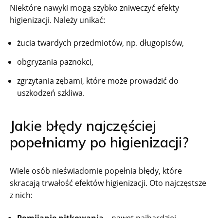
Niektóre nawyki mogą szybko zniweczyć efekty
higienizacji. Należy unikać:
żucia twardych przedmiotów, np. długopisów,
obgryzania paznokci,
zgrzytania zębami, które może prowadzić do
uszkodzeń szkliwa.
Jakie błędy najczęściej
popełniamy po higienizacji?
Wiele osób nieświadomie popełnia błędy, które
skracają trwałość efektów higienizacji. Oto najczęstsze
z nich: