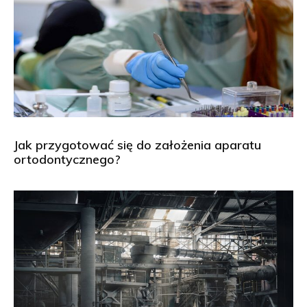
Jak przygotować się do założenia aparatu
ortodontycznego?