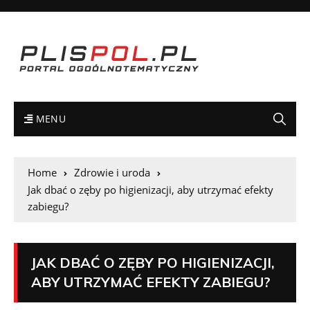
MENU
Home
Zdrowie i uroda
Jak dbać o zęby po higienizacji, aby utrzymać efekty
zabiegu?
JAK DBAĆ O ZĘBY PO HIGIENIZACJI,
ABY UTRZYMAĆ EFEKTY ZABIEGU?