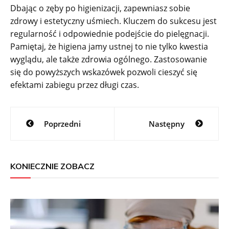
Dbając o zęby po higienizacji, zapewniasz sobie
zdrowy i estetyczny uśmiech. Kluczem do sukcesu jest
regularność i odpowiednie podejście do pielęgnacji.
Pamiętaj, że higiena jamy ustnej to nie tylko kwestia
wyglądu, ale także zdrowia ogólnego. Zastosowanie
się do powyższych wskazówek pozwoli cieszyć się
efektami zabiegu przez długi czas.
Nawigacja
Poprzedni
Następny
wpisu
KONIECZNIE ZOBACZ