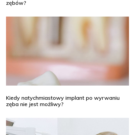
zębów?
Kiedy natychmiastowy implant po wyrwaniu
zęba nie jest możliwy?