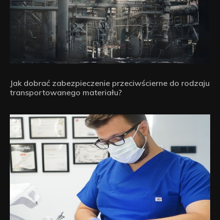
Jak dobrać zabezpieczenie przeciwścierne do rodzaju
transportowanego materiału?