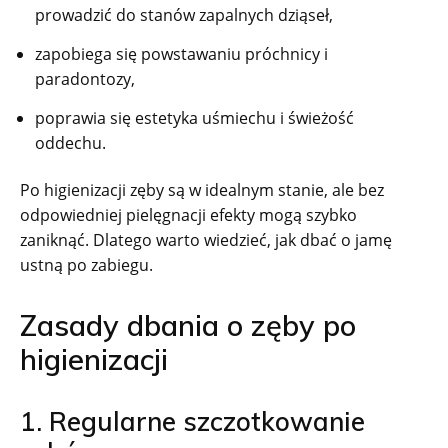
prowadzić do stanów zapalnych dziąseł,
zapobiega się powstawaniu próchnicy i
paradontozy,
poprawia się estetyka uśmiechu i świeżość
oddechu.
Po higienizacji zęby są w idealnym stanie, ale bez
odpowiedniej pielęgnacji efekty mogą szybko
zaniknąć. Dlatego warto wiedzieć, jak dbać o jamę
ustną po zabiegu.
Zasady dbania o zęby po
higienizacji
1. Regularne szczotkowanie