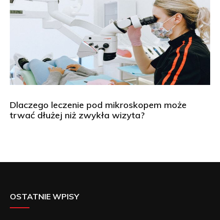
Dlaczego leczenie pod mikroskopem może
trwać dłużej niż zwykła wizyta?
OSTATNIE WPISY