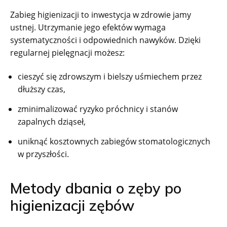
Zabieg higienizacji to inwestycja w zdrowie jamy
ustnej. Utrzymanie jego efektów wymaga
systematyczności i odpowiednich nawyków. Dzięki
regularnej pielęgnacji możesz:
cieszyć się zdrowszym i bielszy uśmiechem przez
dłuższy czas,
zminimalizować ryzyko próchnicy i stanów
zapalnych dziąseł,
uniknąć kosztownych zabiegów stomatologicznych
w przyszłości.
Metody dbania o zęby po
higienizacji zębów