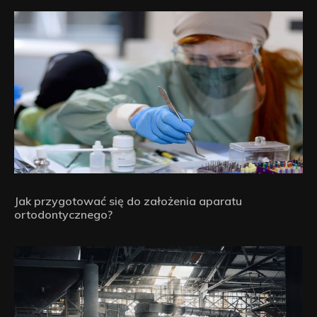
Jak przygotować się do założenia aparatu
ortodontycznego?