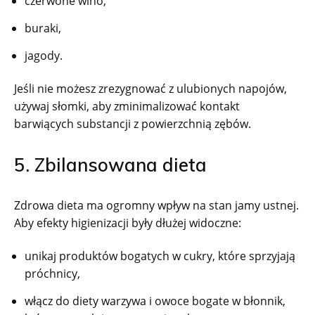
czerwone wino,
buraki,
jagody.
Jeśli nie możesz zrezygnować z ulubionych napojów,
używaj słomki, aby zminimalizować kontakt
barwiących substancji z powierzchnią zębów.
5. Zbilansowana dieta
Zdrowa dieta ma ogromny wpływ na stan jamy ustnej.
Aby efekty higienizacji były dłużej widoczne:
unikaj produktów bogatych w cukry, które sprzyjają
próchnicy,
włącz do diety warzywa i owoce bogate w błonnik,