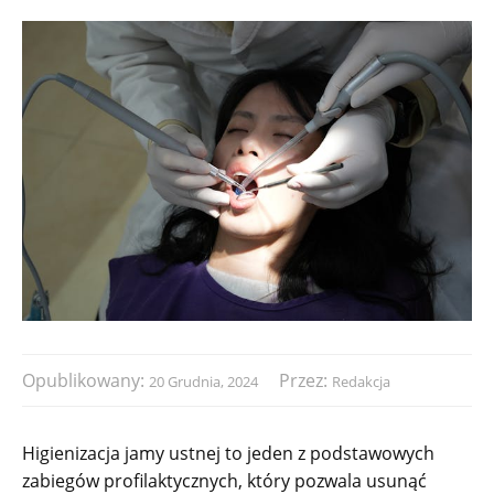
Opublikowany:
Przez:
20 Grudnia, 2024
Redakcja
Higienizacja jamy ustnej to jeden z podstawowych
zabiegów profilaktycznych, który pozwala usunąć