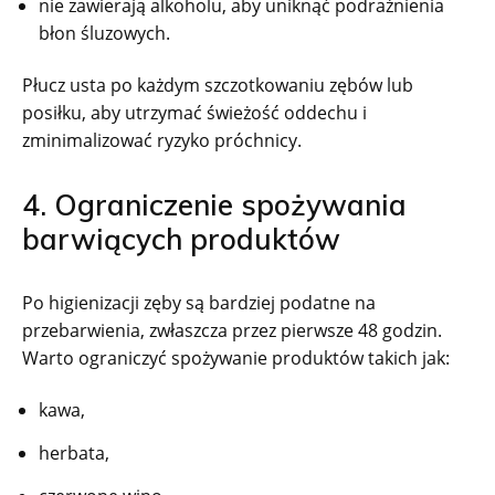
nie zawierają alkoholu, aby uniknąć podrażnienia
błon śluzowych.
Płucz usta po każdym szczotkowaniu zębów lub
posiłku, aby utrzymać świeżość oddechu i
zminimalizować ryzyko próchnicy.
4. Ograniczenie spożywania
barwiących produktów
Po higienizacji zęby są bardziej podatne na
przebarwienia, zwłaszcza przez pierwsze 48 godzin.
Warto ograniczyć spożywanie produktów takich jak:
kawa,
herbata,