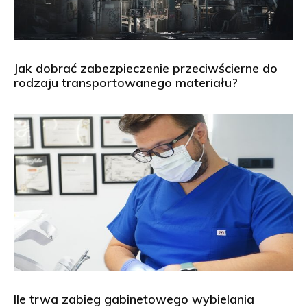
Jak dobrać zabezpieczenie przeciwścierne do
rodzaju transportowanego materiału?
Ile trwa zabieg gabinetowego wybielania