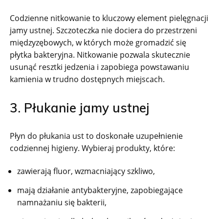
Codzienne nitkowanie to kluczowy element pielęgnacji
jamy ustnej. Szczoteczka nie dociera do przestrzeni
międzyzębowych, w których może gromadzić się
płytka bakteryjna. Nitkowanie pozwala skutecznie
usunąć resztki jedzenia i zapobiega powstawaniu
kamienia w trudno dostępnych miejscach.
3. Płukanie jamy ustnej
Płyn do płukania ust to doskonałe uzupełnienie
codziennej higieny. Wybieraj produkty, które:
zawierają fluor, wzmacniający szkliwo,
mają działanie antybakteryjne, zapobiegające
namnażaniu się bakterii,