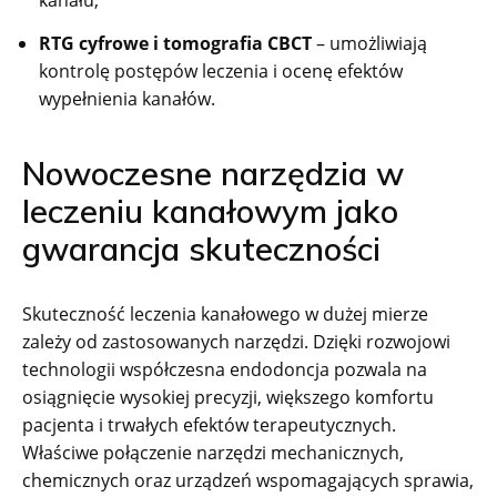
kanału,
RTG cyfrowe i tomografia CBCT
– umożliwiają
kontrolę postępów leczenia i ocenę efektów
wypełnienia kanałów.
Nowoczesne narzędzia w
leczeniu kanałowym jako
gwarancja skuteczności
Skuteczność leczenia kanałowego w dużej mierze
zależy od zastosowanych narzędzi. Dzięki rozwojowi
technologii współczesna endodoncja pozwala na
osiągnięcie wysokiej precyzji, większego komfortu
pacjenta i trwałych efektów terapeutycznych.
Właściwe połączenie narzędzi mechanicznych,
chemicznych oraz urządzeń wspomagających sprawia,