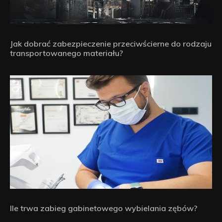
Jak dobrać zabezpieczenie przeciwścierne do rodzaju
transportowanego materiału?
Ile trwa zabieg gabinetowego wybielania zębów?