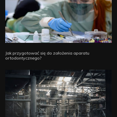
Jak przygotować się do założenia aparatu
ortodontycznego?