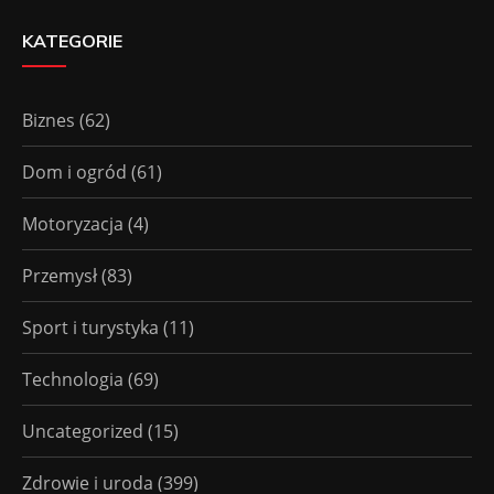
KATEGORIE
Biznes
(62)
Dom i ogród
(61)
Motoryzacja
(4)
Przemysł
(83)
Sport i turystyka
(11)
Technologia
(69)
Uncategorized
(15)
Zdrowie i uroda
(399)