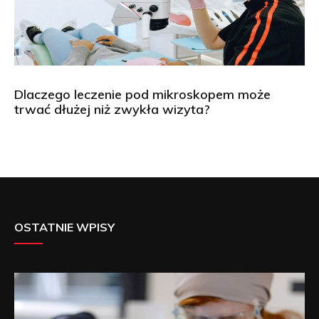
Dlaczego leczenie pod mikroskopem może
trwać dłużej niż zwykła wizyta?
OSTATNIE WPISY