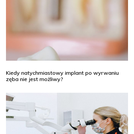
Kiedy natychmiastowy implant po wyrwaniu
zęba nie jest możliwy?