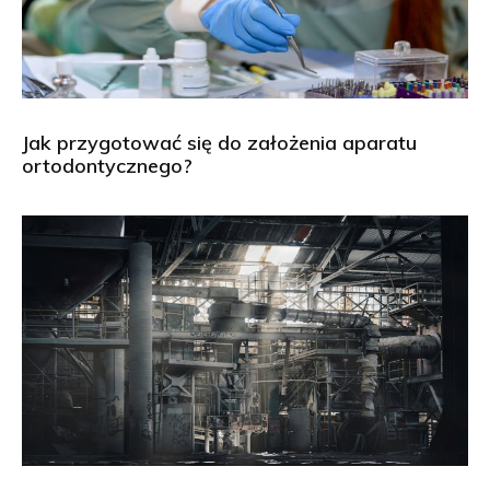
Jak przygotować się do założenia aparatu
ortodontycznego?