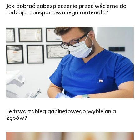
Jak dobrać zabezpieczenie przeciwścierne do
rodzaju transportowanego materiału?
Ile trwa zabieg gabinetowego wybielania
zębów?