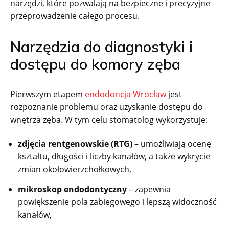
narzędzi, które pozwalają na bezpieczne i precyzyjne
przeprowadzenie całego procesu.
Narzędzia do diagnostyki i
dostępu do komory zęba
Pierwszym etapem
endodoncja Wrocław
jest
rozpoznanie problemu oraz uzyskanie dostępu do
wnętrza zęba. W tym celu stomatolog wykorzystuje:
zdjęcia rentgenowskie (RTG)
– umożliwiają ocenę
kształtu, długości i liczby kanałów, a także wykrycie
zmian okołowierzchołkowych,
mikroskop endodontyczny
– zapewnia
powiększenie pola zabiegowego i lepszą widoczność
kanałów,