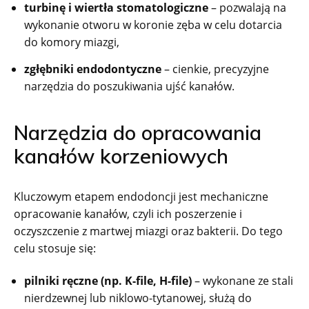
turbinę i wiertła stomatologiczne
– pozwalają na
wykonanie otworu w koronie zęba w celu dotarcia
do komory miazgi,
zgłębniki endodontyczne
– cienkie, precyzyjne
narzędzia do poszukiwania ujść kanałów.
Narzędzia do opracowania
kanałów korzeniowych
Kluczowym etapem endodoncji jest mechaniczne
opracowanie kanałów, czyli ich poszerzenie i
oczyszczenie z martwej miazgi oraz bakterii. Do tego
celu stosuje się:
pilniki ręczne (np. K-file, H-file)
– wykonane ze stali
nierdzewnej lub niklowo-tytanowej, służą do