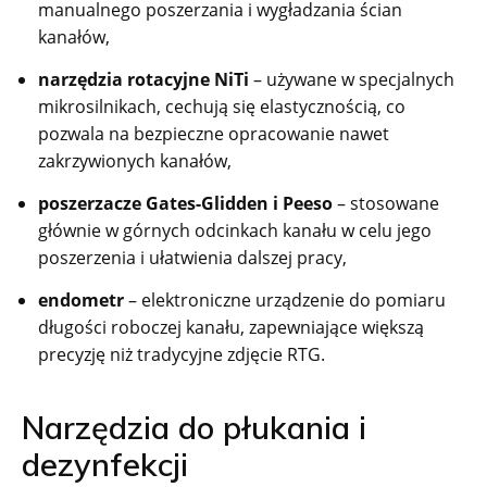
manualnego poszerzania i wygładzania ścian
kanałów,
narzędzia rotacyjne NiTi
– używane w specjalnych
mikrosilnikach, cechują się elastycznością, co
pozwala na bezpieczne opracowanie nawet
zakrzywionych kanałów,
poszerzacze Gates-Glidden i Peeso
– stosowane
głównie w górnych odcinkach kanału w celu jego
poszerzenia i ułatwienia dalszej pracy,
endometr
– elektroniczne urządzenie do pomiaru
długości roboczej kanału, zapewniające większą
precyzję niż tradycyjne zdjęcie RTG.
Narzędzia do płukania i
dezynfekcji