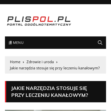
MENU
Home
Zdrowie i uroda
Jakie narzędzia stosuje się przy leczeniu kanałowym?
JAKIE NARZĘDZIA STOSUJE SIĘ
PRZY LECZENIU KANAŁOWYM?