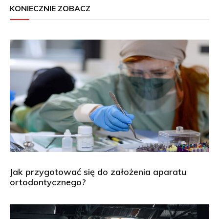
KONIECZNIE ZOBACZ
Jak przygotować się do założenia aparatu
ortodontycznego?