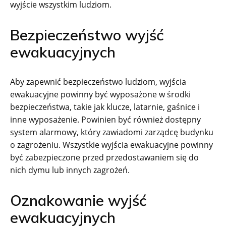
wyjście wszystkim ludziom.
Bezpieczeństwo wyjść
ewakuacyjnych
Aby zapewnić bezpieczeństwo ludziom, wyjścia
ewakuacyjne powinny być wyposażone w środki
bezpieczeństwa, takie jak klucze, latarnie, gaśnice i
inne wyposażenie. Powinien być również dostępny
system alarmowy, który zawiadomi zarządcę budynku
o zagrożeniu. Wszystkie wyjścia ewakuacyjne powinny
być zabezpieczone przed przedostawaniem się do
nich dymu lub innych zagrożeń.
Oznakowanie wyjść
ewakuacyjnych