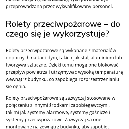
przeprowadzana przez wykwalifikowany personel.
Rolety przeciwpożarowe – do
czego się je wykorzystuje?
Rolety przeciwpożarowe są wykonane z materiałów
odpornych na żar i dym, takich jak stal, aluminium lub
tworzywa sztuczne. Dzięki temu mogą one blokować
przepływ powietrza i utrzymywać wysoką temperaturę
wewnątrz budynku, co zapobiega rozprzestrzenianiu
się ognia.
Rolety przeciwpożarowe są zazwyczaj stosowane w
połączeniu z innymi środkami zapobiegawczymi,
takimi jak systemy alarmowe, systemy gaśnicze i
systemy przeciwpożarowe. Zazwyczaj są one
montowane na zewnątrz budynku, aby zapobiec