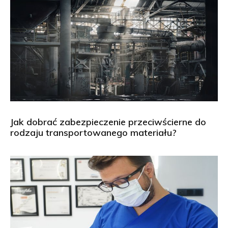
Jak dobrać zabezpieczenie przeciwścierne do
rodzaju transportowanego materiału?