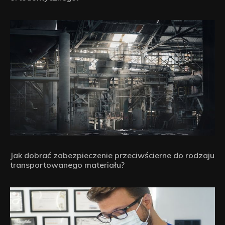
Jak dobrać zabezpieczenie przeciwścierne do rodzaju
transportowanego materiału?