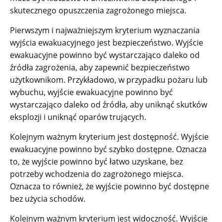
skutecznego opuszczenia zagrożonego miejsca.
Pierwszym i najważniejszym kryterium wyznaczania
wyjścia ewakuacyjnego jest bezpieczeństwo. Wyjście
ewakuacyjne powinno być wystarczająco daleko od
źródła zagrożenia, aby zapewnić bezpieczeństwo
użytkownikom. Przykładowo, w przypadku pożaru lub
wybuchu, wyjście ewakuacyjne powinno być
wystarczająco daleko od źródła, aby uniknąć skutków
eksplozji i uniknąć oparów trujących.
Kolejnym ważnym kryterium jest dostępność. Wyjście
ewakuacyjne powinno być szybko dostępne. Oznacza
to, że wyjście powinno być łatwo uzyskane, bez
potrzeby wchodzenia do zagrożonego miejsca.
Oznacza to również, że wyjście powinno być dostępne
bez użycia schodów.
Kolejnym ważnym kryterium jest widoczność. Wyjście