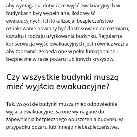
aby wymagania dotyczące wyjść ewakuacyjnych w
budynkach były wypełniane. Ilość wyjść
ewakuacyjnych, ich lokalizacja, bezpieczeństwo i
oznakowanie powinny być dostosowane do rozmiaru,
kształtu i rodzaju użytkowania budynku. Regularna
konserwacja wyjść ewakuacyjnych jest również ważna,
aby zapewnić, że będą one w pełni funkcjonalne i
bezpieczne w razie pożaru lub innych kryzysów.
Czy wszystkie budynki muszą
mieć wyjścia ewakuacyjne?
Tak, wszystkie budynki muszą mieć odpowiednie
wyjścia ewakuacyjne. Są one wymagane do
zapewnienia bezpiecznego opuszczenia budynku w
przypadku pożaru lub innego niebezpieczeństwa.