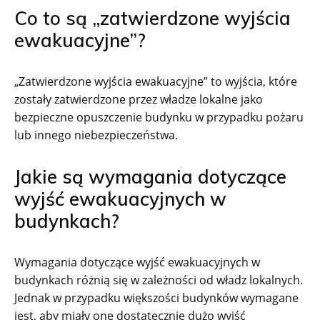
Co to są „zatwierdzone wyjścia
ewakuacyjne”?
„Zatwierdzone wyjścia ewakuacyjne” to wyjścia, które
zostały zatwierdzone przez władze lokalne jako
bezpieczne opuszczenie budynku w przypadku pożaru
lub innego niebezpieczeństwa.
Jakie są wymagania dotyczące
wyjść ewakuacyjnych w
budynkach?
Wymagania dotyczące wyjść ewakuacyjnych w
budynkach różnią się w zależności od władz lokalnych.
Jednak w przypadku większości budynków wymagane
jest, aby miały one dostatecznie dużo wyjść