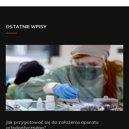
OSTATNIE WPISY
Jak przygotować się do założenia aparatu
ortodontycznego?