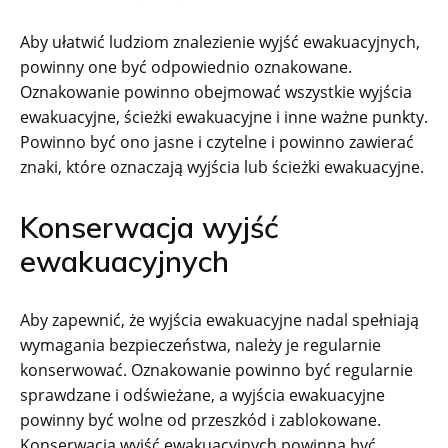
Aby ułatwić ludziom znalezienie wyjść ewakuacyjnych,
powinny one być odpowiednio oznakowane.
Oznakowanie powinno obejmować wszystkie wyjścia
ewakuacyjne, ścieżki ewakuacyjne i inne ważne punkty.
Powinno być ono jasne i czytelne i powinno zawierać
znaki, które oznaczają wyjścia lub ścieżki ewakuacyjne.
Konserwacja wyjść
ewakuacyjnych
Aby zapewnić, że wyjścia ewakuacyjne nadal spełniają
wymagania bezpieczeństwa, należy je regularnie
konserwować. Oznakowanie powinno być regularnie
sprawdzane i odświeżane, a wyjścia ewakuacyjne
powinny być wolne od przeszkód i zablokowane.
Konserwacja wyjść ewakuacyjnych powinna być