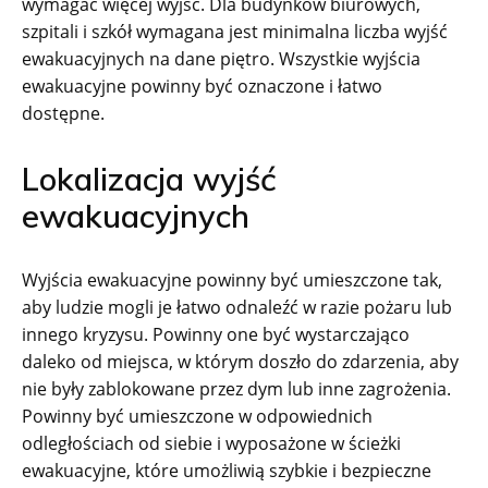
wymagać więcej wyjść. Dla budynków biurowych,
szpitali i szkół wymagana jest minimalna liczba wyjść
ewakuacyjnych na dane piętro. Wszystkie wyjścia
ewakuacyjne powinny być oznaczone i łatwo
dostępne.
Lokalizacja wyjść
ewakuacyjnych
Wyjścia ewakuacyjne powinny być umieszczone tak,
aby ludzie mogli je łatwo odnaleźć w razie pożaru lub
innego kryzysu. Powinny one być wystarczająco
daleko od miejsca, w którym doszło do zdarzenia, aby
nie były zablokowane przez dym lub inne zagrożenia.
Powinny być umieszczone w odpowiednich
odległościach od siebie i wyposażone w ścieżki
ewakuacyjne, które umożliwią szybkie i bezpieczne