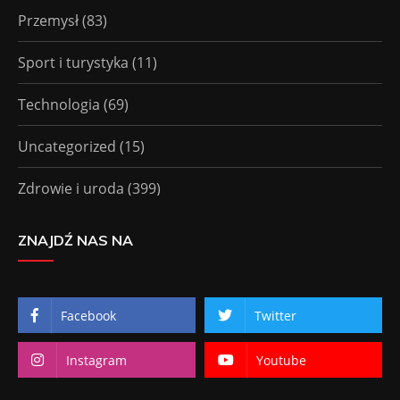
Przemysł
(83)
Sport i turystyka
(11)
Technologia
(69)
Uncategorized
(15)
Zdrowie i uroda
(399)
ZNAJDŹ NAS NA
Facebook
Twitter
Instagram
Youtube