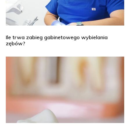
Ile trwa zabieg gabinetowego wybielania
zębów?