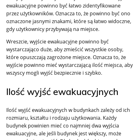
ewakuacyjne powinno być łatwo zidentyfikowane
przez użytkowników. Oznacza to, że powinno być ono
oznaczone jasnymi znakami, które są łatwo widoczne,
gdy użytkownicy przybywają na miejsce.
Wreszcie, wyjście ewakuacyjne powinno być
wystarczająco duże, aby zmieścić wszystkie osoby,
które opuszczają zagrożone miejsce. Oznacza to, że
wyjście powinno mieć wystarczającą ilość miejsca, aby
wszyscy mogli wyjść bezpiecznie i szybko.
Ilość wyjść ewakuacyjnych
Ilość wyjść ewakuacyjnych w budynkach zależy od ich
rozmiaru, kształtu i rodzaju użytkowania. Każdy
budynek powinien mieć co najmniej dwa wyjścia
ewakuacyjne, ale jeśli budynek jest większy, może