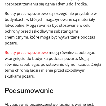
rozprzestrzenianiu się ognia i dymu do środka.
Rolety przeciwpożarowe są szczególnie przydatne w
budynkach, w których magazynowane są materiały
łatwopalne. Mogą również być stosowane w celu
ochrony przed szkodliwymi substancjami
chemicznymi, które mogą być wytwarzane podczas
pożaru.
Rolety przeciwpożarowe
mogą również zapobiegać
wtargnięciu do budynku podczas pożaru. Mogą
również zapobiegać powstawaniu dymu i czadu. Dzięki
temu chronią ludzi i mienie przed szkodliwymi
skutkami pożaru.
Podsumowanie
Aby zapewnić bezpieczeństwo ludziom, ważne jest,