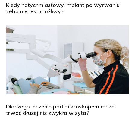
Kiedy natychmiastowy implant po wyrwaniu
zęba nie jest możliwy?
Dlaczego leczenie pod mikroskopem może
trwać dłużej niż zwykła wizyta?