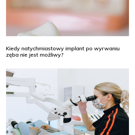
Kiedy natychmiastowy implant po wyrwaniu
zęba nie jest możliwy?