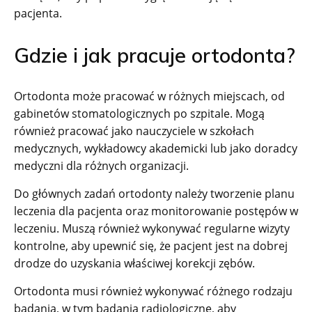
pacjenta.
Gdzie i jak pracuje ortodonta?
Ortodonta może pracować w różnych miejscach, od
gabinetów stomatologicznych po szpitale. Mogą
również pracować jako nauczyciele w szkołach
medycznych, wykładowcy akademicki lub jako doradcy
medyczni dla różnych organizacji.
Do głównych zadań ortodonty należy tworzenie planu
leczenia dla pacjenta oraz monitorowanie postępów w
leczeniu. Muszą również wykonywać regularne wizyty
kontrolne, aby upewnić się, że pacjent jest na dobrej
drodze do uzyskania właściwej korekcji zębów.
Ortodonta musi również wykonywać różnego rodzaju
badania, w tym badania radiologiczne, aby