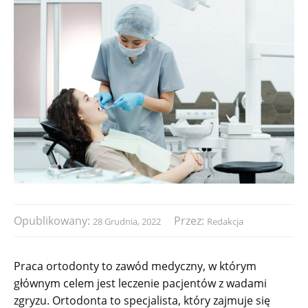
Opublikowany:
Przez:
28 Grudnia, 2022
Redakcja
Praca ortodonty to zawód medyczny, w którym
głównym celem jest leczenie pacjentów z wadami
zgryzu. Ortodonta to specjalista, który zajmuje się