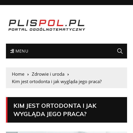
MENU
Home
Zdrowie i uroda
Kim jest ortodonta i jak wygląda jego praca?
KIM JEST ORTODONTA I JAK
WYGLĄDA JEGO PRACA?