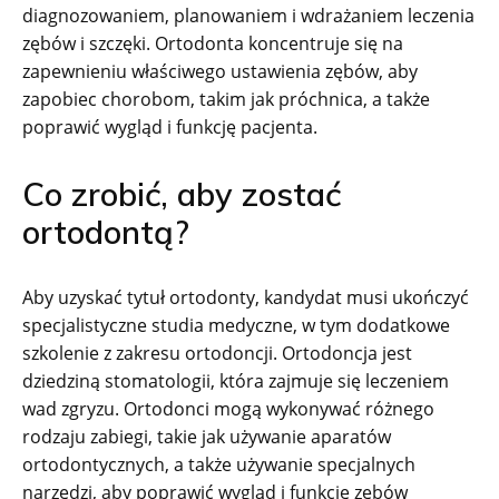
diagnozowaniem, planowaniem i wdrażaniem leczenia
zębów i szczęki. Ortodonta koncentruje się na
zapewnieniu właściwego ustawienia zębów, aby
zapobiec chorobom, takim jak próchnica, a także
poprawić wygląd i funkcję pacjenta.
Co zrobić, aby zostać
ortodontą?
Aby uzyskać tytuł ortodonty, kandydat musi ukończyć
specjalistyczne studia medyczne, w tym dodatkowe
szkolenie z zakresu ortodoncji. Ortodoncja jest
dziedziną stomatologii, która zajmuje się leczeniem
wad zgryzu. Ortodonci mogą wykonywać różnego
rodzaju zabiegi, takie jak używanie aparatów
ortodontycznych, a także używanie specjalnych
narzędzi, aby poprawić wygląd i funkcję zębów