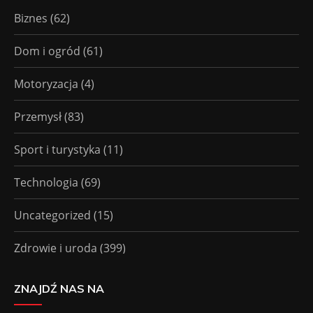
Biznes
(62)
Dom i ogród
(61)
Motoryzacja
(4)
Przemysł
(83)
Sport i turystyka
(11)
Technologia
(69)
Uncategorized
(15)
Zdrowie i uroda
(399)
ZNAJDŹ NAS NA