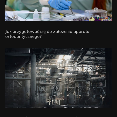
Jak przygotować się do założenia aparatu
ortodontycznego?