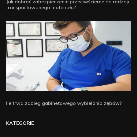
Jak dobrać zabezpieczenie przeciwścierne do rodzaju
transportowanego materiału?
Ile trwa zabieg gabinetowego wybielania zębów?
KATEGORIE