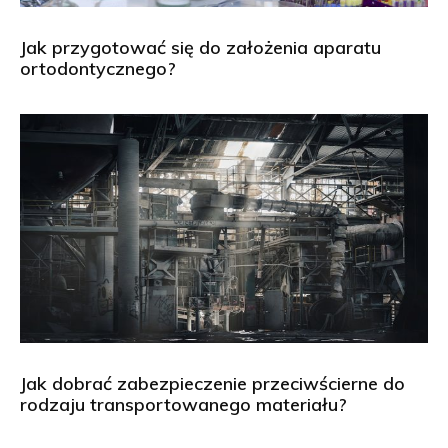
Jak przygotować się do założenia aparatu
ortodontycznego?
Jak dobrać zabezpieczenie przeciwścierne do
rodzaju transportowanego materiału?