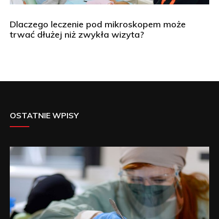
Dlaczego leczenie pod mikroskopem może
trwać dłużej niż zwykła wizyta?
OSTATNIE WPISY