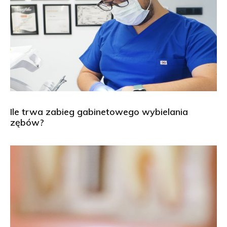
Ile trwa zabieg gabinetowego wybielania
zębów?