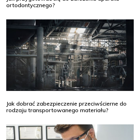
ortodontycznego?
Jak dobrać zabezpieczenie przeciwścierne do
rodzaju transportowanego materiału?