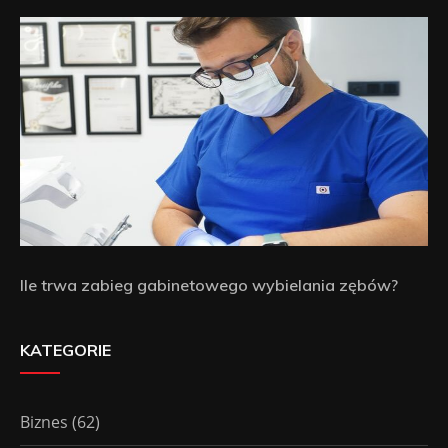
Ile trwa zabieg gabinetowego wybielania zębów?
KATEGORIE
Biznes
(62)