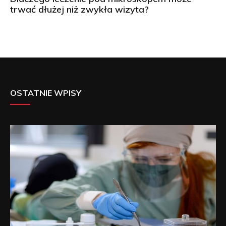
trwać dłużej niż zwykła wizyta?
OSTATNIE WPISY