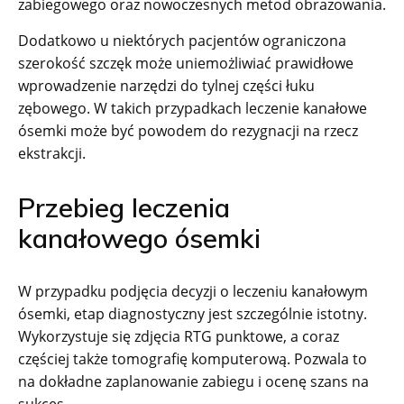
zabiegowego oraz nowoczesnych metod obrazowania.
Dodatkowo u niektórych pacjentów ograniczona
szerokość szczęk może uniemożliwiać prawidłowe
wprowadzenie narzędzi do tylnej części łuku
zębowego. W takich przypadkach leczenie kanałowe
ósemki może być powodem do rezygnacji na rzecz
ekstrakcji.
Przebieg leczenia
kanałowego ósemki
W przypadku podjęcia decyzji o leczeniu kanałowym
ósemki, etap diagnostyczny jest szczególnie istotny.
Wykorzystuje się zdjęcia RTG punktowe, a coraz
częściej także tomografię komputerową. Pozwala to
na dokładne zaplanowanie zabiegu i ocenę szans na