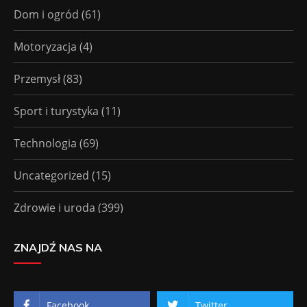
Dom i ogród
(61)
Motoryzacja
(4)
Przemysł
(83)
Sport i turystyka
(11)
Technologia
(69)
Uncategorized
(15)
Zdrowie i uroda
(399)
ZNAJDŹ NAS NA
Facebook
Twitter