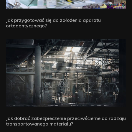
Jak przygotować się do założenia aparatu
ortodontycznego?
Jak dobrać zabezpieczenie przeciwścierne do rodzaju
transportowanego materiału?