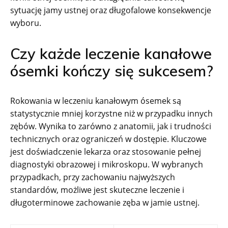
sytuację jamy ustnej oraz długofalowe konsekwencje
wyboru.
Czy każde leczenie kanałowe
ósemki kończy się sukcesem?
Rokowania w leczeniu kanałowym ósemek są
statystycznie mniej korzystne niż w przypadku innych
zębów. Wynika to zarówno z anatomii, jak i trudności
technicznych oraz ograniczeń w dostępie. Kluczowe
jest doświadczenie lekarza oraz stosowanie pełnej
diagnostyki obrazowej i mikroskopu. W wybranych
przypadkach, przy zachowaniu najwyższych
standardów, możliwe jest skuteczne leczenie i
długoterminowe zachowanie zęba w jamie ustnej.