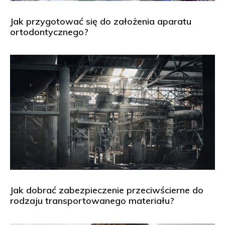
Jak przygotować się do założenia aparatu
ortodontycznego?
Jak dobrać zabezpieczenie przeciwścierne do
rodzaju transportowanego materiału?