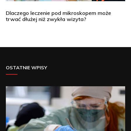
Dlaczego leczenie pod mikroskopem może
trwać dłużej niż zwykła wizyta?
OSTATNIE WPISY