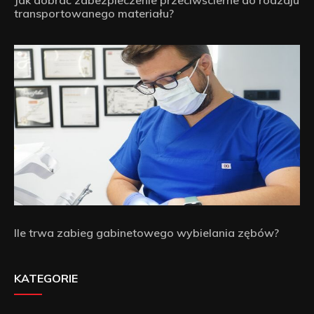
transportowanego materiału?
Ile trwa zabieg gabinetowego wybielania zębów?
KATEGORIE