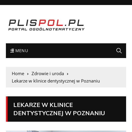
MENU
Home
Zdrowie i uroda
Lekarze w klinice dentystycznej w Poznaniu
LEKARZE W KLINICE
DENTYSTYCZNEJ W POZNANIU