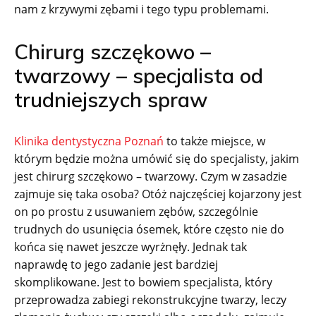
nam z krzywymi zębami i tego typu problemami.
Chirurg szczękowo –
twarzowy – specjalista od
trudniejszych spraw
Klinika dentystyczna Poznań
to także miejsce, w
którym będzie można umówić się do specjalisty, jakim
jest chirurg szczękowo – twarzowy. Czym w zasadzie
zajmuje się taka osoba? Otóż najczęściej kojarzony jest
on po prostu z usuwaniem zębów, szczególnie
trudnych do usunięcia ósemek, które często nie do
końca się nawet jeszcze wyrżnęły. Jednak tak
naprawdę to jego zadanie jest bardziej
skomplikowane. Jest to bowiem specjalista, który
przeprowadza zabiegi rekonstrukcyjne twarzy, leczy