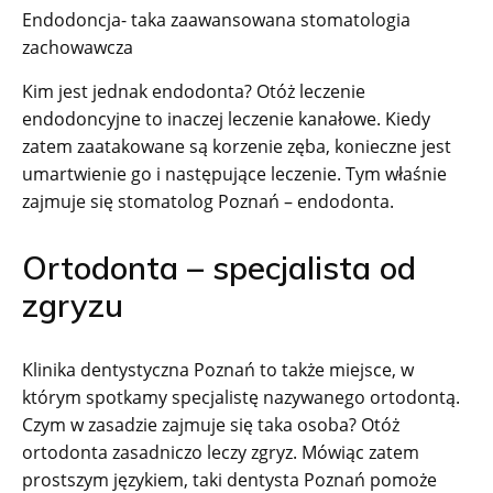
Endodoncja- taka zaawansowana stomatologia
zachowawcza
Kim jest jednak endodonta? Otóż leczenie
endodoncyjne to inaczej leczenie kanałowe. Kiedy
zatem zaatakowane są korzenie zęba, konieczne jest
umartwienie go i następujące leczenie. Tym właśnie
zajmuje się stomatolog Poznań – endodonta.
Ortodonta – specjalista od
zgryzu
Klinika dentystyczna Poznań to także miejsce, w
którym spotkamy specjalistę nazywanego ortodontą.
Czym w zasadzie zajmuje się taka osoba? Otóż
ortodonta zasadniczo leczy zgryz. Mówiąc zatem
prostszym językiem, taki dentysta Poznań pomoże