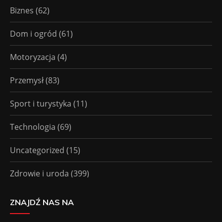
Biznes
(62)
Dom i ogród
(61)
Motoryzacja
(4)
Przemysł
(83)
Sport i turystyka
(11)
Technologia
(69)
Uncategorized
(15)
Zdrowie i uroda
(399)
ZNAJDŹ NAS NA