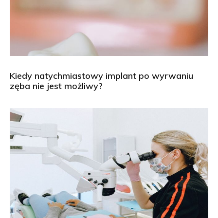
Kiedy natychmiastowy implant po wyrwaniu
zęba nie jest możliwy?