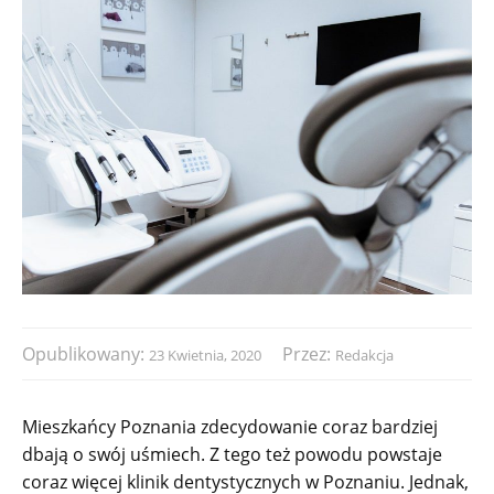
Opublikowany:
Przez:
23 Kwietnia, 2020
Redakcja
Mieszkańcy Poznania zdecydowanie coraz bardziej
dbają o swój uśmiech. Z tego też powodu powstaje
coraz więcej klinik dentystycznych w Poznaniu. Jednak,