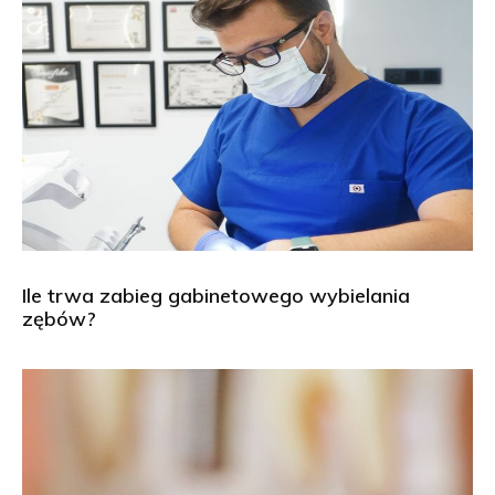
Ile trwa zabieg gabinetowego wybielania
zębów?