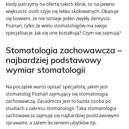
kiedy patrzymy na ofertę takich klinik, to na pewno
większość osób czyje się lekko skołowanych. Okazuje
się bowiem, że nie istnieje jeden zwykły dentysta
Poznań, tylko że wielu stomatologów ma swoje
specjalizacje. Jak się one kształtują? Czym się zajmują?
Stomatologia zachowawcza –
najbardziej podstawowy
wymiar stomatologii
Na początek warto opisać specjalistę, jakim jest
stomatolog Poznań zajmujący się stomatologią
zachowawczą. Zasadniczo jest to każda osoba po
studiach z zakresu stomatologii. Taka stomatologia
zachowawcza zajmuje się najbardziej podstawowymi
sprawami, a zatem leczeniem ubytków itp.