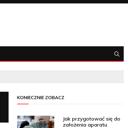
KONIECZNIE ZOBACZ
Jak przygotować się do
założenia aparatu