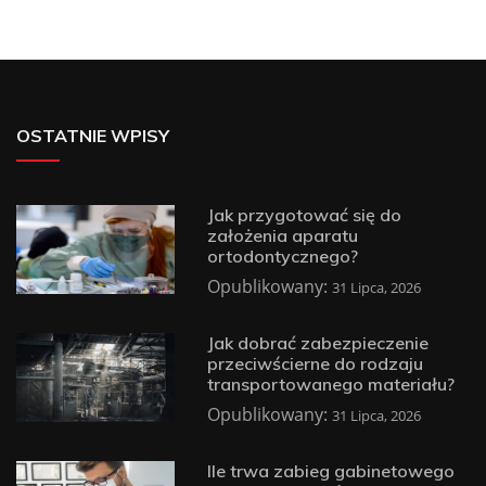
OSTATNIE WPISY
Jak przygotować się do
założenia aparatu
ortodontycznego?
Opublikowany:
31 Lipca, 2026
Jak dobrać zabezpieczenie
przeciwścierne do rodzaju
transportowanego materiału?
Opublikowany:
31 Lipca, 2026
Ile trwa zabieg gabinetowego