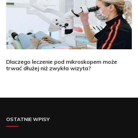
Dlaczego leczenie pod mikroskopem może
trwać dłużej niż zwykła wizyta?
OSTATNIE WPISY