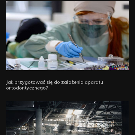
Jak przygotować się do założenia aparatu
ortodontycznego?