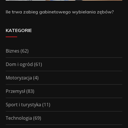
Ile trwa zabieg gabinetowego wybielania zębów?
KATEGORIE
Biznes
(62)
Dom i ogród
(61)
Motoryzacja
(4)
Przemysł
(83)
Sport i turystyka
(11)
Technologia
(69)