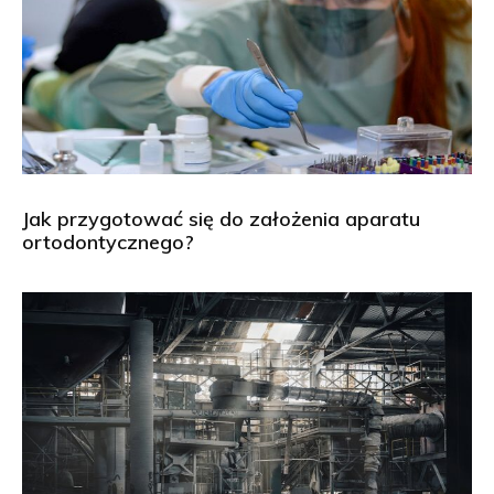
Jak przygotować się do założenia aparatu
ortodontycznego?