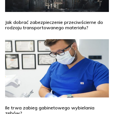
Jak dobrać zabezpieczenie przeciwścierne do
rodzaju transportowanego materiału?
Ile trwa zabieg gabinetowego wybielania
zębów?