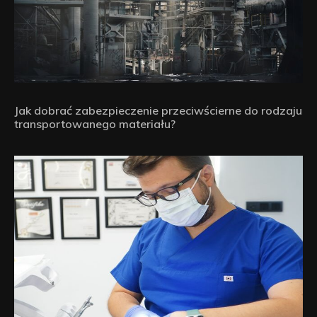
Jak dobrać zabezpieczenie przeciwścierne do rodzaju
transportowanego materiału?