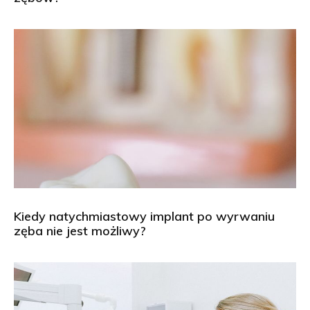
Kiedy natychmiastowy implant po wyrwaniu
zęba nie jest możliwy?