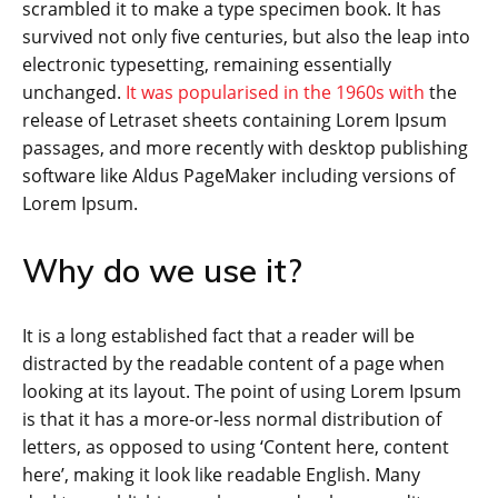
scrambled it to make a type specimen book. It has
survived not only five centuries, but also the leap into
electronic typesetting, remaining essentially
unchanged.
It was popularised in the 1960s with
the
release of Letraset sheets containing Lorem Ipsum
passages, and more recently with desktop publishing
software like Aldus PageMaker including versions of
Lorem Ipsum.
Why do we use it?
It is a long established fact that a reader will be
distracted by the readable content of a page when
looking at its layout. The point of using Lorem Ipsum
is that it has a more-or-less normal distribution of
letters, as opposed to using ‘Content here, content
here’, making it look like readable English. Many