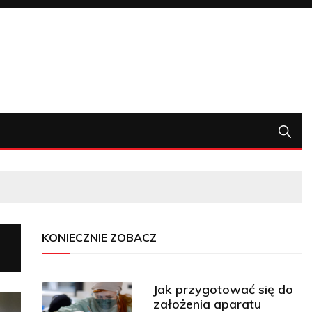
KONIECZNIE ZOBACZ
Jak przygotować się do
założenia aparatu