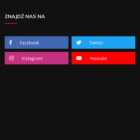
ZNAJDŹ NAS NA
Facebook
Twitter
Instagram
Youtube