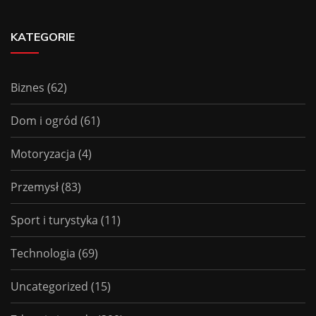
KATEGORIE
Biznes
(62)
Dom i ogród
(61)
Motoryzacja
(4)
Przemysł
(83)
Sport i turystyka
(11)
Technologia
(69)
Uncategorized
(15)