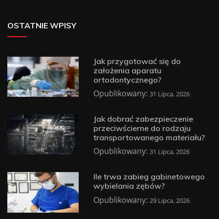
OSTATNIE WPISY
Jak przygotować się do
założenia aparatu
ortodontycznego?
Opublikowany:
31 Lipca, 2026
Jak dobrać zabezpieczenie
przeciwścierne do rodzaju
transportowanego materiału?
Opublikowany:
31 Lipca, 2026
Ile trwa zabieg gabinetowego
wybielania zębów?
Opublikowany:
29 Lipca, 2026