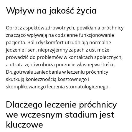
Wpływ na jakość życia
Oprócz aspektów zdrowotnych, powikłania próchnicy
znacząco wpływają na codzienne funkcjonowanie
pacjenta. Ból i dyskomfort utrudniają normalne
jedzenie i sen, nieprzyjemny zapach z ust może
prowadzić do problemów w kontaktach społecznych,
a utrata zębów obniża poczucie własnej wartości.
Długotrwałe zaniedbania w leczeniu próchnicy
skutkują koniecznością kosztownego i
skomplikowanego leczenia stomatologicznego.
Dlaczego leczenie próchnicy
we wczesnym stadium jest
kluczowe