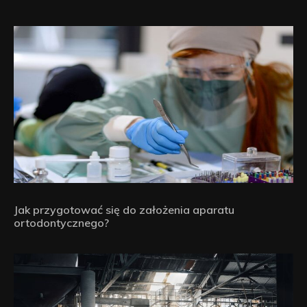
Jak przygotować się do założenia aparatu
ortodontycznego?