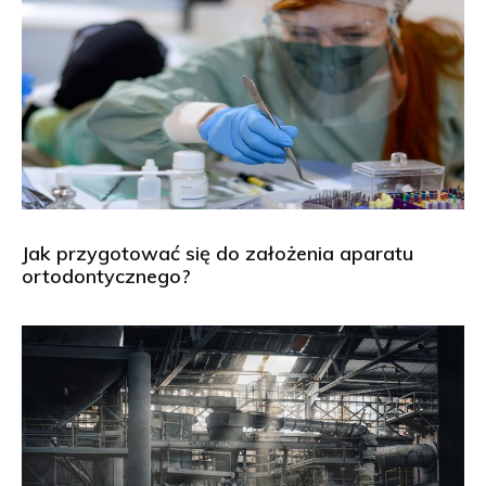
Jak przygotować się do założenia aparatu
ortodontycznego?