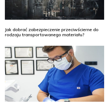
Jak dobrać zabezpieczenie przeciwścierne do
rodzaju transportowanego materiału?