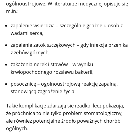
ogólnoustrojowe. W literaturze medycznej opisuje się
m.in.:
zapalenie wsierdzia – szczególnie groźne u osób z
wadami serca,
zapalenie zatok szczękowych – gdy infekcja przenika
z zębów górnych,
zakażenia nerek i stawów – w wyniku
krwiopochodnego rozsiewu bakterii,
posocznicę – ogólnoustrojową reakcję zapalną,
stanowiącą zagrożenie życia.
Takie komplikacje zdarzają się rzadko, lecz pokazują,
że próchnica to nie tylko problem stomatologiczny,
ale również potencjalne źródło poważnych chorób
ogólnych.