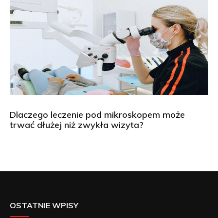
Dlaczego leczenie pod mikroskopem może
trwać dłużej niż zwykła wizyta?
OSTATNIE WPISY