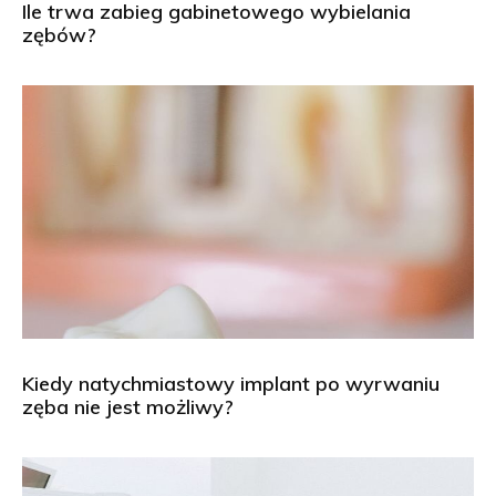
Ile trwa zabieg gabinetowego wybielania
zębów?
Kiedy natychmiastowy implant po wyrwaniu
zęba nie jest możliwy?