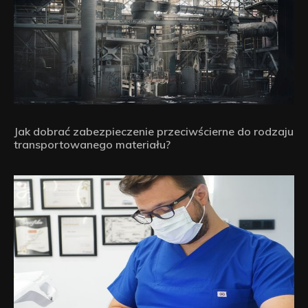
Jak dobrać zabezpieczenie przeciwścierne do rodzaju
transportowanego materiału?