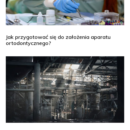
Jak przygotować się do założenia aparatu
ortodontycznego?