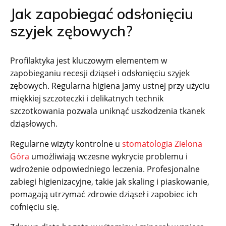
Jak zapobiegać odsłonięciu
szyjek zębowych?
Profilaktyka jest kluczowym elementem w
zapobieganiu recesji dziąseł i odsłonięciu szyjek
zębowych. Regularna higiena jamy ustnej przy użyciu
miękkiej szczoteczki i delikatnych technik
szczotkowania pozwala uniknąć uszkodzenia tkanek
dziąsłowych.
Regularne wizyty kontrolne u
stomatologia Zielona
Góra
umożliwiają wczesne wykrycie problemu i
wdrożenie odpowiedniego leczenia. Profesjonalne
zabiegi higienizacyjne, takie jak skaling i piaskowanie,
pomagają utrzymać zdrowie dziąseł i zapobiec ich
cofnięciu się.