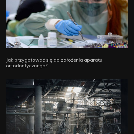
Jak przygotować się do założenia aparatu
ortodontycznego?