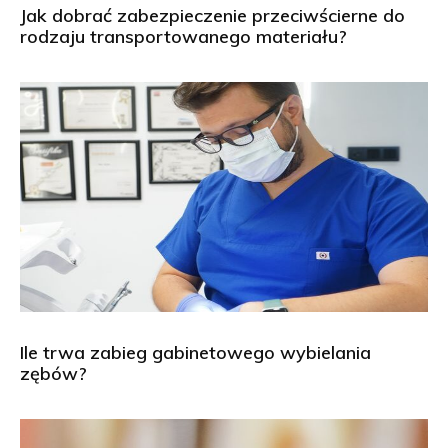
Jak dobrać zabezpieczenie przeciwścierne do
rodzaju transportowanego materiału?
Ile trwa zabieg gabinetowego wybielania
zębów?