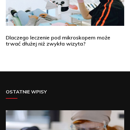
Dlaczego leczenie pod mikroskopem może
trwać dłużej niż zwykła wizyta?
OSTATNIE WPISY