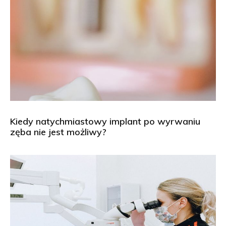
Kiedy natychmiastowy implant po wyrwaniu
zęba nie jest możliwy?