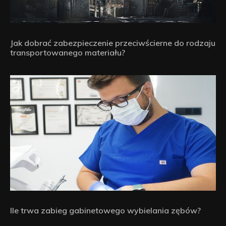
Jak dobrać zabezpieczenie przeciwścierne do rodzaju
transportowanego materiału?
Ile trwa zabieg gabinetowego wybielania zębów?