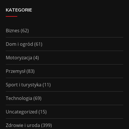
KATEGORIE
Biznes
(62)
Dom i ogród
(61)
Motoryzacja
(4)
Przemysł
(83)
Sport i turystyka
(11)
Technologia
(69)
Uncategorized
(15)
Zdrowie i uroda
(399)