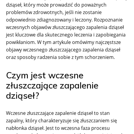
dziąseł, który może prowadzić do poważnych
problemów zdrowotnych, jeśli nie zostanie
odpowiednio zdiagnozowany i leczony. Rozpoznanie
wczesnych objawów złuszczającego zapalenia dziąseł
jest kluczowe dla skutecznego leczenia i zapobiegania
powikłaniom. W tym artykule omówimy najczęstsze
objawy wczesnego złuszczającego zapalenia dziąseł
oraz sposoby radzenia sobie z tym schorzeniem.
Czym jest wczesne
złuszczające zapalenie
dziąseł?
Wczesne złuszczające zapalenie dziąseł to stan
zapalny, który charakteryzuje się złuszczaniem się
nabłonka dziąseł. Jest to wczesna faza procesu