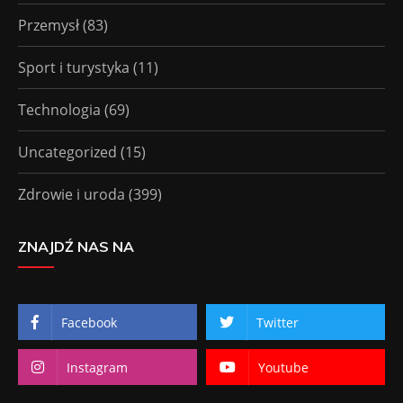
Przemysł
(83)
Sport i turystyka
(11)
Technologia
(69)
Uncategorized
(15)
Zdrowie i uroda
(399)
ZNAJDŹ NAS NA
Facebook
Twitter
Instagram
Youtube