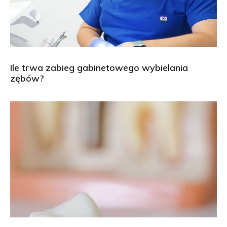
Ile trwa zabieg gabinetowego wybielania
zębów?