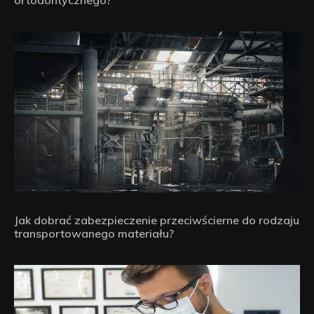
ortodontycznego?
Jak dobrać zabezpieczenie przeciwścierne do rodzaju
transportowanego materiału?