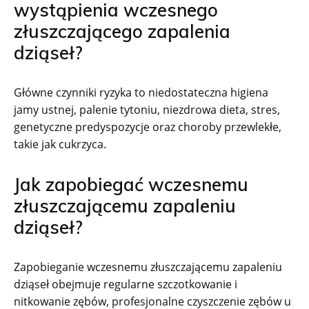
wystąpienia wczesnego
złuszczającego zapalenia
dziąseł?
Główne czynniki ryzyka to niedostateczna higiena
jamy ustnej, palenie tytoniu, niezdrowa dieta, stres,
genetyczne predyspozycje oraz choroby przewlekłe,
takie jak cukrzyca.
Jak zapobiegać wczesnemu
złuszczającemu zapaleniu
dziąseł?
Zapobieganie wczesnemu złuszczającemu zapaleniu
dziąseł obejmuje regularne szczotkowanie i
nitkowanie zębów, profesjonalne czyszczenie zębów u