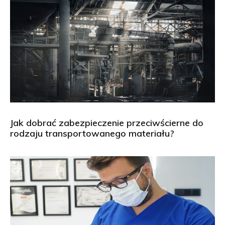
Jak dobrać zabezpieczenie przeciwścierne do
rodzaju transportowanego materiału?