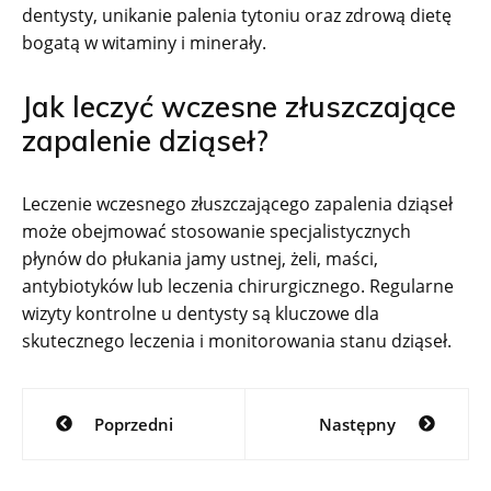
dentysty, unikanie palenia tytoniu oraz zdrową dietę
bogatą w witaminy i minerały.
Jak leczyć wczesne złuszczające
zapalenie dziąseł?
Leczenie wczesnego złuszczającego zapalenia dziąseł
może obejmować stosowanie specjalistycznych
płynów do płukania jamy ustnej, żeli, maści,
antybiotyków lub leczenia chirurgicznego. Regularne
wizyty kontrolne u dentysty są kluczowe dla
skutecznego leczenia i monitorowania stanu dziąseł.
Nawigacja
Poprzedni
Następny
wpisu