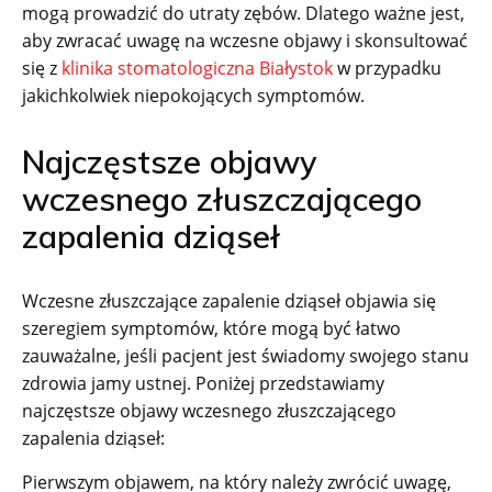
mogą prowadzić do utraty zębów. Dlatego ważne jest,
aby zwracać uwagę na wczesne objawy i skonsultować
się z
klinika stomatologiczna Białystok
w przypadku
jakichkolwiek niepokojących symptomów.
Najczęstsze objawy
wczesnego złuszczającego
zapalenia dziąseł
Wczesne złuszczające zapalenie dziąseł objawia się
szeregiem symptomów, które mogą być łatwo
zauważalne, jeśli pacjent jest świadomy swojego stanu
zdrowia jamy ustnej. Poniżej przedstawiamy
najczęstsze objawy wczesnego złuszczającego
zapalenia dziąseł:
Pierwszym objawem, na który należy zwrócić uwagę,