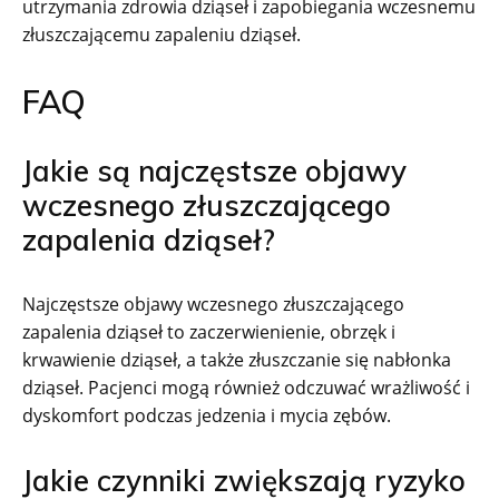
utrzymania zdrowia dziąseł i zapobiegania wczesnemu
złuszczającemu zapaleniu dziąseł.
FAQ
Jakie są najczęstsze objawy
wczesnego złuszczającego
zapalenia dziąseł?
Najczęstsze objawy wczesnego złuszczającego
zapalenia dziąseł to zaczerwienienie, obrzęk i
krwawienie dziąseł, a także złuszczanie się nabłonka
dziąseł. Pacjenci mogą również odczuwać wrażliwość i
dyskomfort podczas jedzenia i mycia zębów.
Jakie czynniki zwiększają ryzyko