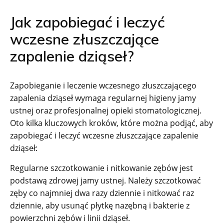
Jak zapobiegać i leczyć
wczesne złuszczające
zapalenie dziąseł?
Zapobieganie i leczenie wczesnego złuszczającego
zapalenia dziąseł wymaga regularnej higieny jamy
ustnej oraz profesjonalnej opieki stomatologicznej.
Oto kilka kluczowych kroków, które można podjąć, aby
zapobiegać i leczyć wczesne złuszczające zapalenie
dziąseł:
Regularne szczotkowanie i nitkowanie zębów jest
podstawą zdrowej jamy ustnej. Należy szczotkować
zęby co najmniej dwa razy dziennie i nitkować raz
dziennie, aby usunąć płytkę nazębną i bakterie z
powierzchni zębów i linii dziąseł.