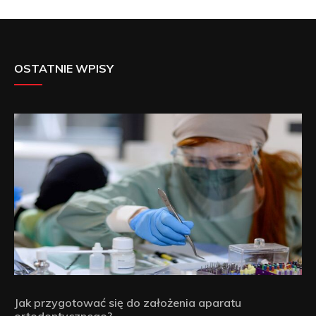
OSTATNIE WPISY
Jak przygotować się do założenia aparatu