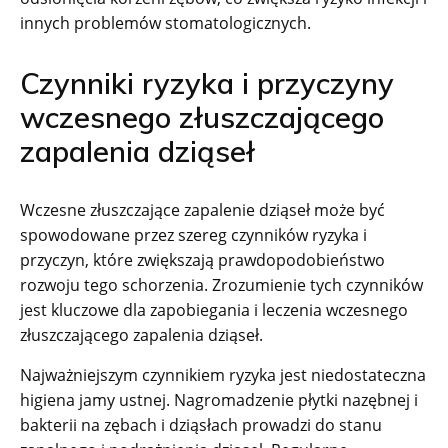
innych problemów stomatologicznych.
Czynniki ryzyka i przyczyny
wczesnego złuszczającego
zapalenia dziąseł
Wczesne złuszczające zapalenie dziąseł może być
spowodowane przez szereg czynników ryzyka i
przyczyn, które zwiększają prawdopodobieństwo
rozwoju tego schorzenia. Zrozumienie tych czynników
jest kluczowe dla zapobiegania i leczenia wczesnego
złuszczającego zapalenia dziąseł.
Najważniejszym czynnikiem ryzyka jest niedostateczna
higiena jamy ustnej. Nagromadzenie płytki nazębnej i
bakterii na zębach i dziąsłach prowadzi do stanu