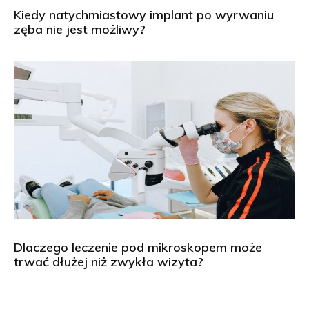
Kiedy natychmiastowy implant po wyrwaniu
zęba nie jest możliwy?
Dlaczego leczenie pod mikroskopem może
trwać dłużej niż zwykła wizyta?