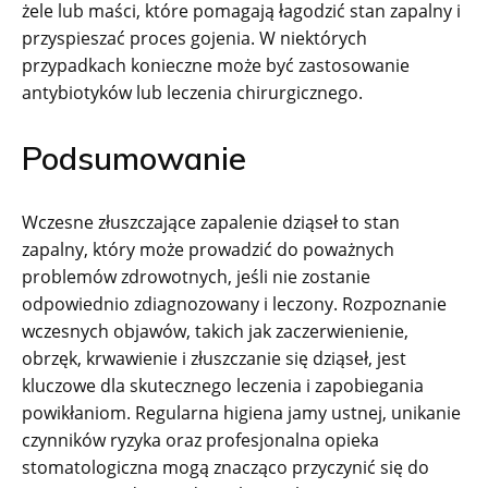
żele lub maści, które pomagają łagodzić stan zapalny i
przyspieszać proces gojenia. W niektórych
przypadkach konieczne może być zastosowanie
antybiotyków lub leczenia chirurgicznego.
Podsumowanie
Wczesne złuszczające zapalenie dziąseł to stan
zapalny, który może prowadzić do poważnych
problemów zdrowotnych, jeśli nie zostanie
odpowiednio zdiagnozowany i leczony. Rozpoznanie
wczesnych objawów, takich jak zaczerwienienie,
obrzęk, krwawienie i złuszczanie się dziąseł, jest
kluczowe dla skutecznego leczenia i zapobiegania
powikłaniom. Regularna higiena jamy ustnej, unikanie
czynników ryzyka oraz profesjonalna opieka
stomatologiczna mogą znacząco przyczynić się do