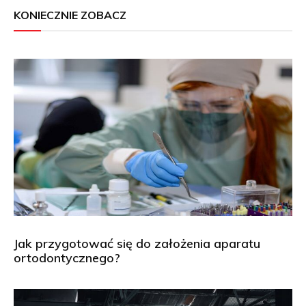
KONIECZNIE ZOBACZ
Jak przygotować się do założenia aparatu
ortodontycznego?