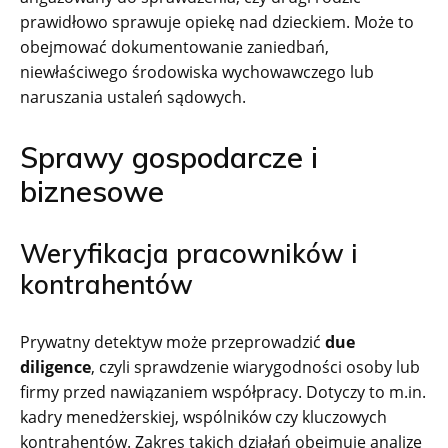
prawidłowo sprawuje opiekę nad dzieckiem. Może to
obejmować dokumentowanie zaniedbań,
niewłaściwego środowiska wychowawczego lub
naruszania ustaleń sądowych.
Sprawy gospodarcze i
biznesowe
Weryfikacja pracowników i
kontrahentów
Prywatny detektyw może przeprowadzić
due
diligence
, czyli sprawdzenie wiarygodności osoby lub
firmy przed nawiązaniem współpracy. Dotyczy to m.in.
kadry menedżerskiej, wspólników czy kluczowych
kontrahentów. Zakres takich działań obejmuje analizę