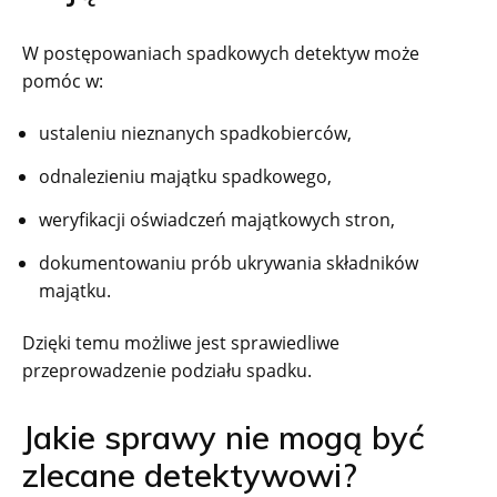
W postępowaniach spadkowych detektyw może
pomóc w:
ustaleniu nieznanych spadkobierców,
odnalezieniu majątku spadkowego,
weryfikacji oświadczeń majątkowych stron,
dokumentowaniu prób ukrywania składników
majątku.
Dzięki temu możliwe jest sprawiedliwe
przeprowadzenie podziału spadku.
Jakie sprawy nie mogą być
zlecane detektywowi?