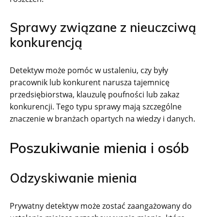
Sprawy związane z nieuczciwą
konkurencją
Detektyw może pomóc w ustaleniu, czy były
pracownik lub konkurent narusza tajemnicę
przedsiębiorstwa, klauzulę poufności lub zakaz
konkurencji. Tego typu sprawy mają szczególne
znaczenie w branżach opartych na wiedzy i danych.
Poszukiwanie mienia i osób
Odzyskiwanie mienia
Prywatny detektyw może zostać zaangażowany do