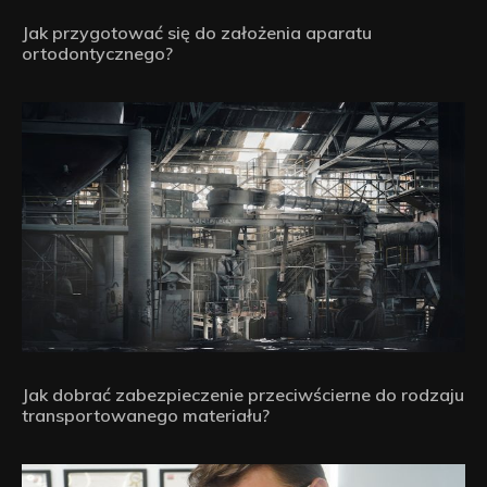
Jak przygotować się do założenia aparatu
ortodontycznego?
Jak dobrać zabezpieczenie przeciwścierne do rodzaju
transportowanego materiału?