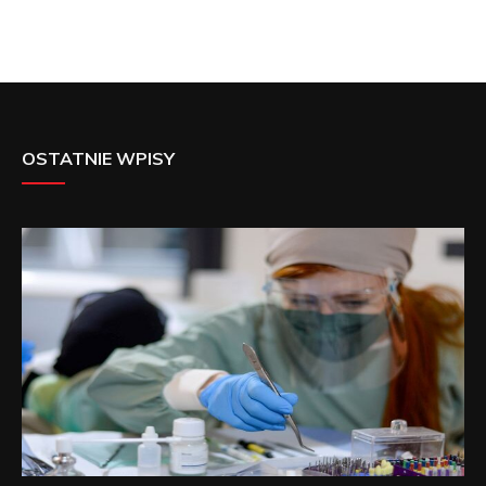
OSTATNIE WPISY