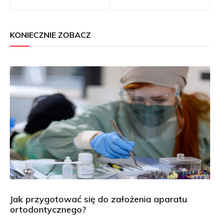
wpisu
KONIECZNIE ZOBACZ
Jak przygotować się do założenia aparatu
ortodontycznego?