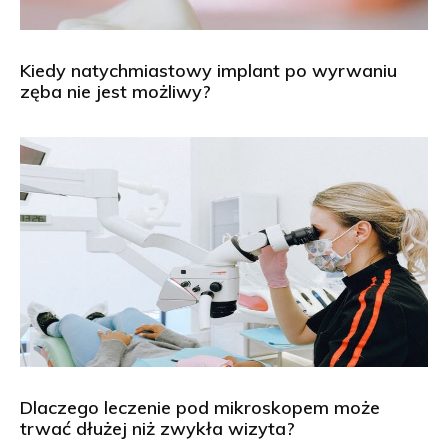
Kiedy natychmiastowy implant po wyrwaniu
zęba nie jest możliwy?
Dlaczego leczenie pod mikroskopem może
trwać dłużej niż zwykła wizyta?