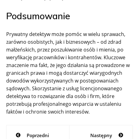
Podsumowanie
Prywatny detektyw może pomóc w wielu sprawach,
zarówno osobistych, jak i biznesowych – od zdrad
małżeńskich, przez poszukiwanie osób i mienia, po
weryfikację pracowników i kontrahentów. Kluczowe
znaczenie ma fakt, że jego działania są prowadzone w
granicach prawa i mogą dostarczyć wiarygodnych
dowodów wykorzystywanych w postępowaniach
sądowych. Skorzystanie z usług licencjonowanego
detektywa to rozwiązanie dla osób i firm, które
potrzebują profesjonalnego wsparcia w ustaleniu
faktów i ochronie swoich interesów.
Nawigacja
Poprzedni
Następny