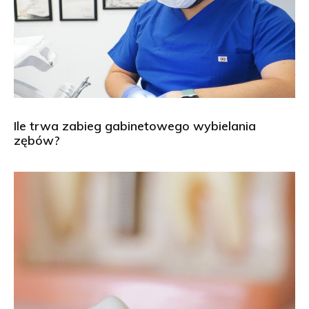
Ile trwa zabieg gabinetowego wybielania
zębów?