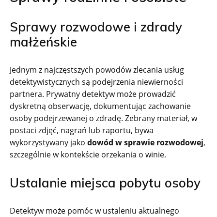
Sprawy rozwodowe i zdrady
małżeńskie
Jednym z najczęstszych powodów zlecania usług
detektywistycznych są podejrzenia niewierności
partnera. Prywatny detektyw może prowadzić
dyskretną obserwację, dokumentując zachowanie
osoby podejrzewanej o zdradę. Zebrany materiał, w
postaci zdjęć, nagrań lub raportu, bywa
wykorzystywany jako
dowód w sprawie rozwodowej
,
szczególnie w kontekście orzekania o winie.
Ustalanie miejsca pobytu osoby
Detektyw może pomóc w ustaleniu aktualnego