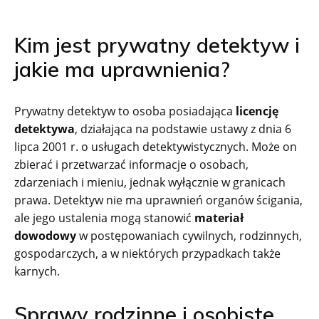
Kim jest prywatny detektyw i
jakie ma uprawnienia?
Prywatny detektyw to osoba posiadająca
licencję
detektywa
, działająca na podstawie ustawy z dnia 6
lipca 2001 r. o usługach detektywistycznych. Może on
zbierać i przetwarzać informacje o osobach,
zdarzeniach i mieniu, jednak wyłącznie w granicach
prawa. Detektyw nie ma uprawnień organów ścigania,
ale jego ustalenia mogą stanowić
materiał
dowodowy
w postępowaniach cywilnych, rodzinnych,
gospodarczych, a w niektórych przypadkach także
karnych.
Sprawy rodzinne i osobiste