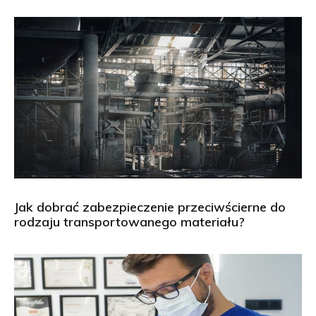
Jak dobrać zabezpieczenie przeciwścierne do
rodzaju transportowanego materiału?