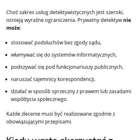
Choć zakres usług detektywistycznych jest szeroki,
istnieją wyraźne ograniczenia. Prywatny detektyw
nie
może
:
stosować podsłuchów bez zgody sądu,
włamywać się do systemów informatycznych,
podszywać się pod funkcjonariuszy publicznych,
naruszać tajemnicy korespondencji,
działać w sposób sprzeczny z prawem lub zasadami
współżycia społecznego.
Każde zlecenie musi być realizowane zgodnie z
obowiązującymi przepisami.