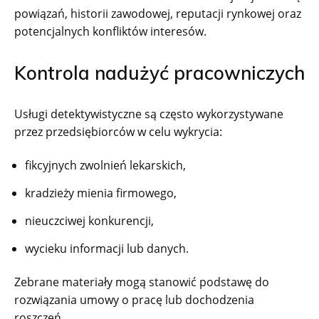
powiązań, historii zawodowej, reputacji rynkowej oraz
potencjalnych konfliktów interesów.
Kontrola nadużyć pracowniczych
Usługi detektywistyczne są często wykorzystywane
przez przedsiębiorców w celu wykrycia:
fikcyjnych zwolnień lekarskich,
kradzieży mienia firmowego,
nieuczciwej konkurencji,
wycieku informacji lub danych.
Zebrane materiały mogą stanowić podstawę do
rozwiązania umowy o pracę lub dochodzenia
roszczeń.