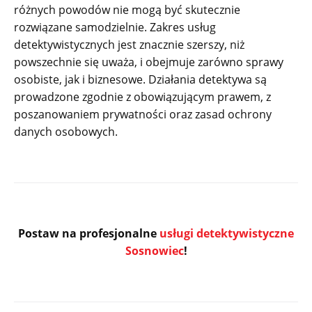
różnych powodów nie mogą być skutecznie
rozwiązane samodzielnie. Zakres usług
detektywistycznych jest znacznie szerszy, niż
powszechnie się uważa, i obejmuje zarówno sprawy
osobiste, jak i biznesowe. Działania detektywa są
prowadzone zgodnie z obowiązującym prawem, z
poszanowaniem prywatności oraz zasad ochrony
danych osobowych.
Postaw na profesjonalne
usługi detektywistyczne
Sosnowiec
!