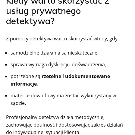
Kiedy warto skorzystać z
usług prywatnego
detektywa?
Z pomocy detektywa warto skorzystać wtedy, gdy:
samodzielne działania są nieskuteczne,
sprawa wymaga dyskrecji i doświadczenia,
potrzebne są
rzetelne i udokumentowane
informacje
,
materiał dowodowy ma zostać wykorzystany w
sądzie.
Profesjonalny detektyw działa metodycznie,
zachowując poufność i dostosowując zakres działań
do indywidualnej sytuacji klienta.