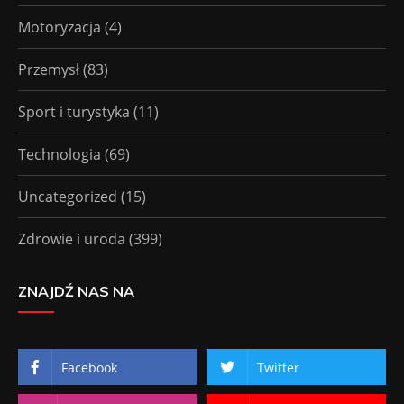
Motoryzacja
(4)
Przemysł
(83)
Sport i turystyka
(11)
Technologia
(69)
Uncategorized
(15)
Zdrowie i uroda
(399)
ZNAJDŹ NAS NA
Facebook
Twitter