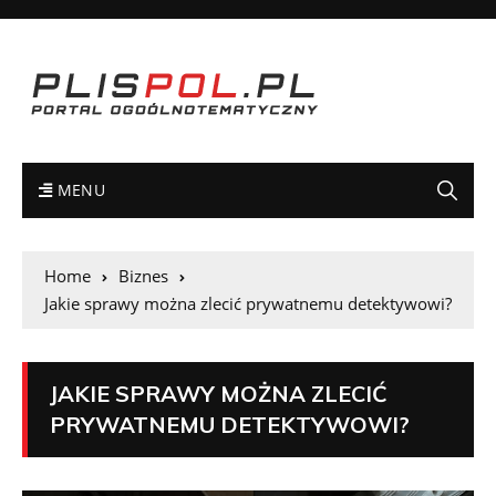
MENU
Home
Biznes
Jakie sprawy można zlecić prywatnemu detektywowi?
JAKIE SPRAWY MOŻNA ZLECIĆ
PRYWATNEMU DETEKTYWOWI?