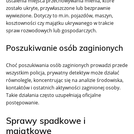
ustalenia miejsca przechowywania mienia, które
zostało ukryte, przywłaszczone lub bezprawnie
wywiezione. Dotyczy to m.in. pojazdów, maszyn,
kosztowności czy majątku ukrywanego w trakcie
spraw rozwodowych lub gospodarczych.
Poszukiwanie osób zaginionych
Choć poszukiwania osób zaginionych prowadzi przede
wszystkim policja, prywatny detektyw może działać
równolegle, koncentrując się na analizie środowiska,
kontaktów i ostatnich aktywności zaginionej osoby.
Takie działania często uzupełniają oficjalne
postępowanie.
Sprawy spadkowe i
majątkowe