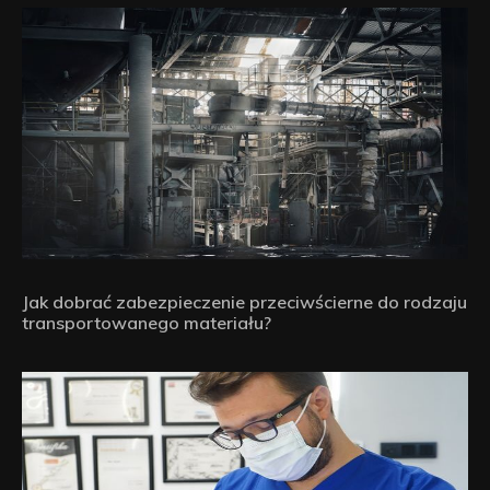
Jak dobrać zabezpieczenie przeciwścierne do rodzaju
transportowanego materiału?