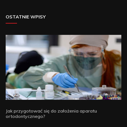
OSTATNIE WPISY
Jak przygotować się do założenia aparatu
ortodontycznego?