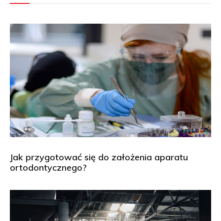
Jak przygotować się do założenia aparatu
ortodontycznego?