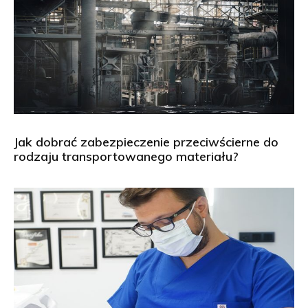
Jak dobrać zabezpieczenie przeciwścierne do
rodzaju transportowanego materiału?