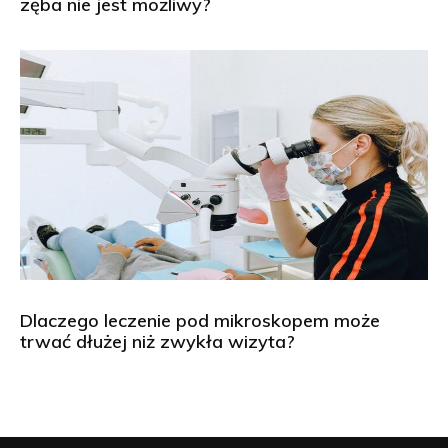
zęba nie jest możliwy?
Dlaczego leczenie pod mikroskopem może
trwać dłużej niż zwykła wizyta?