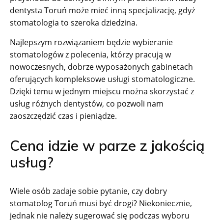
dentysta Toruń może mieć inną specjalizację, gdyż
stomatologia to szeroka dziedzina.
Najlepszym rozwiązaniem będzie wybieranie
stomatologów z polecenia, którzy pracują w
nowoczesnych, dobrze wyposażonych gabinetach
oferujących kompleksowe usługi stomatologiczne.
Dzięki temu w jednym miejscu można skorzystać z
usług różnych dentystów, co pozwoli nam
zaoszczędzić czas i pieniądze.
Cena idzie w parze z jakością
usług?
Wiele osób zadaje sobie pytanie, czy dobry
stomatolog Toruń musi być drogi? Niekoniecznie,
jednak nie należy sugerować się podczas wyboru