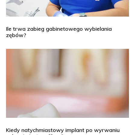
Ile trwa zabieg gabinetowego wybielania
zębów?
Kiedy natychmiastowy implant po wyrwaniu