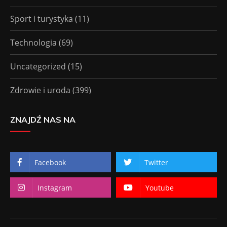
Sport i turystyka
(11)
Technologia
(69)
Uncategorized
(15)
Zdrowie i uroda
(399)
ZNAJDŹ NAS NA
Facebook
Twitter
Instagram
Youtube