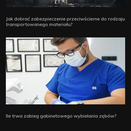
Jak dobrać zabezpieczenie przeciwścierne do rodzaju
transportowanego materiału?
Ile trwa zabieg gabinetowego wybielania zębów?