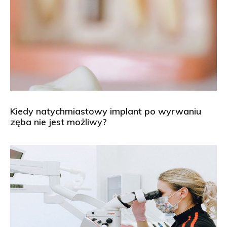
Kiedy natychmiastowy implant po wyrwaniu
zęba nie jest możliwy?