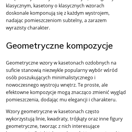
klasycznym, kasetony o klasycznych wzorach
doskonale komponują się z każdym wystrojem,
nadając pomieszczeniom subtelny, a zarazem
wyrazisty charakter.
Geometryczne kompozycje
Geometryczne wzory w kasetonach ozdobnych na
suficie stanowią niezwykle popularny wybór wśród
osób poszukujących minimalistycznego i
nowoczesnego wystroju wnętrz. Te proste, ale
efektowne kompozycje mogą znacząco zmienić wygląd
pomieszczenia, dodając mu elegancji i charakteru.
Wzory geometryczne w kasetonach często
wykorzystują linie, kwadraty, trójkąty oraz inne figury
geometryczne, tworząc z nich interesujące