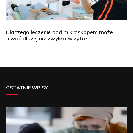
Dlaczego leczenie pod mikroskopem może
trwać dłużej niż zwykła wizyta?
OSTATNIE WPISY