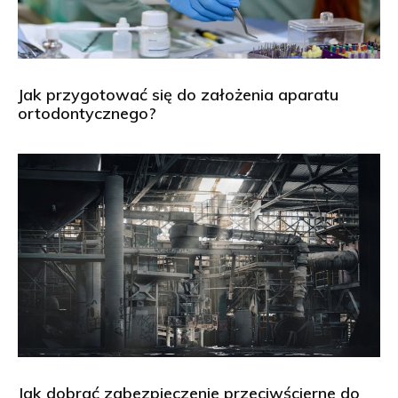
Jak przygotować się do założenia aparatu
ortodontycznego?
Jak dobrać zabezpieczenie przeciwścierne do