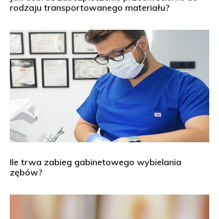
rodzaju transportowanego materiału?
Ile trwa zabieg gabinetowego wybielania
zębów?