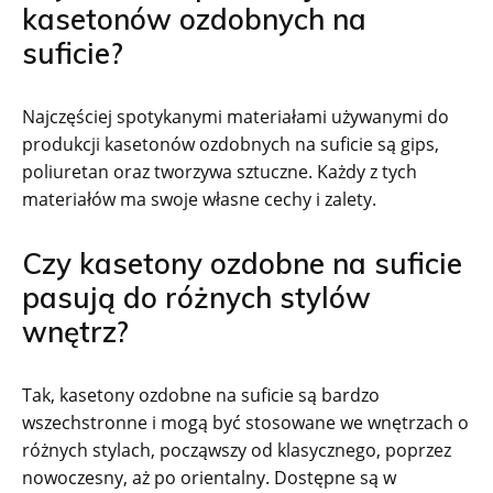
kasetonów ozdobnych na
suficie?
Najczęściej spotykanymi materiałami używanymi do
produkcji kasetonów ozdobnych na suficie są gips,
poliuretan oraz tworzywa sztuczne. Każdy z tych
materiałów ma swoje własne cechy i zalety.
Czy kasetony ozdobne na suficie
pasują do różnych stylów
wnętrz?
Tak, kasetony ozdobne na suficie są bardzo
wszechstronne i mogą być stosowane we wnętrzach o
różnych stylach, począwszy od klasycznego, poprzez
nowoczesny, aż po orientalny. Dostępne są w