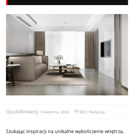
Opublikowany:
Przez:
3 Kwietnia, 2024
Redakcja
Szukając inspiracji na unikalne wykończenie wnętrza,