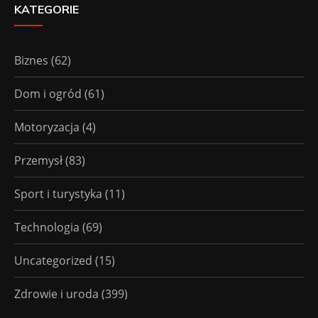
KATEGORIE
Biznes
(62)
Dom i ogród
(61)
Motoryzacja
(4)
Przemysł
(83)
Sport i turystyka
(11)
Technologia
(69)
Uncategorized
(15)
Zdrowie i uroda
(399)