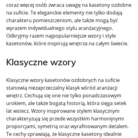
coraz więcej osób zwraca uwagę na kasetony ozdobne
na suficie. Te eleganckie elementy nie tylko dodają
charakteru pomieszczeniom, ale także mogą być
wyrazem indywidualnego stylu aranżacyjnego.
Odkryjmy razem najpopularniejsze wzory i style
kasetonów, które inspirują wnętrza na całym świecie.
Klasyczne wzory
Klasyczne wzory kasetonów ozdobnych na suficie
stanowią niezaprzeczalny klasyk wśród aranżacji
wnętrz. Cechują się one nie tylko ponadczasowym
urokiem, ale także bogatą historią, która sięga setek
lat wstecz. Wzory inspirowane stylem klasycznym
charakteryzują się przede wszystkim harmonijnymi
proporcjami, symetrią oraz wyrafinowanym detalem.
Te cechy sprawiają, że klasyczne kasetony idealnie