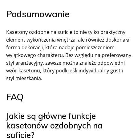
Podsumowanie
Kasetony ozdobne na suficie to nie tylko praktyczny
element wykończenia wnętrza, ale również doskonała
forma dekoracji, która nadaje pomieszczeniom
wyjątkowego charakteru. Bez względu na preferowany
styl aranżacyjny, zawsze można znaleźć odpowiedni
wzór kasetonu, który podkreśli indywidualny gust i
styl mieszkania.
FAQ
Jakie są główne funkcje
kasetonów ozdobnych na
suficie?