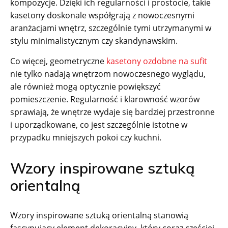
kompozycje. Dzięki ich regularności i prostocie, takie
kasetony doskonale współgrają z nowoczesnymi
aranżacjami wnętrz, szczególnie tymi utrzymanymi w
stylu minimalistycznym czy skandynawskim.
Co więcej, geometryczne
kasetony ozdobne na sufit
nie tylko nadają wnętrzom nowoczesnego wyglądu,
ale również mogą optycznie powiększyć
pomieszczenie. Regularność i klarowność wzorów
sprawiają, że wnętrze wydaje się bardziej przestronne
i uporządkowane, co jest szczególnie istotne w
przypadku mniejszych pokoi czy kuchni.
Wzory inspirowane sztuką
orientalną
Wzory inspirowane sztuką orientalną stanowią