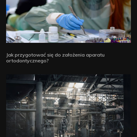
Jak przygotować się do założenia aparatu
ortodontycznego?