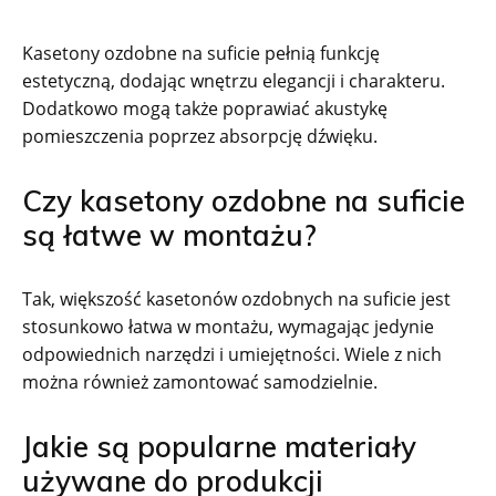
Kasetony ozdobne na suficie pełnią funkcję
estetyczną, dodając wnętrzu elegancji i charakteru.
Dodatkowo mogą także poprawiać akustykę
pomieszczenia poprzez absorpcję dźwięku.
Czy kasetony ozdobne na suficie
są łatwe w montażu?
Tak, większość kasetonów ozdobnych na suficie jest
stosunkowo łatwa w montażu, wymagając jedynie
odpowiednich narzędzi i umiejętności. Wiele z nich
można również zamontować samodzielnie.
Jakie są popularne materiały
używane do produkcji