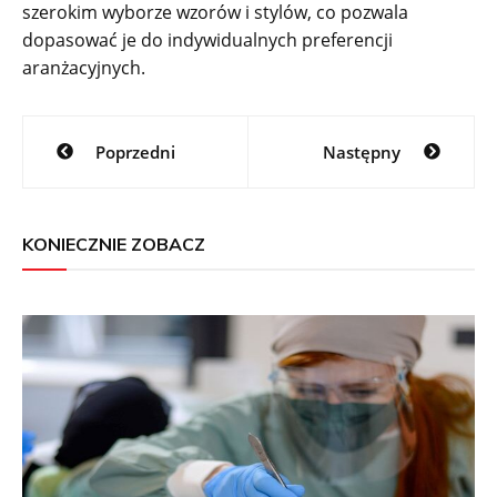
szerokim wyborze wzorów i stylów, co pozwala
dopasować je do indywidualnych preferencji
aranżacyjnych.
Nawigacja
Poprzedni
Następny
wpisu
KONIECZNIE ZOBACZ