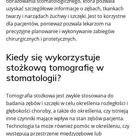
obrazowania stomatologicznego, która pozwala
uzyskać szczegółowe informacje o zębach, tkankach
twarzy i narządach żuchwy i szczęki. Jest to korzystne
dla pacjentów, ponieważ pozwala lekarzom na
precyzyjne planowanie i wykonywanie zabiegów
chirurgicznych i protetycznych.
Kiedy się wykorzystuje
stożkową tomografię w
stomatologii?
Tomografia stożkowa jest zwykle stosowana do
badania zębów i szczęki w celu określenia rozległości i
głębokości choroby, a także do określenia, czy istnieją
inne czynniki mające wpływ na stan zębów pacjenta.
Technologia ta może również pomóc w określeniu, czy
występują przestrzenie międzyzębowe lub