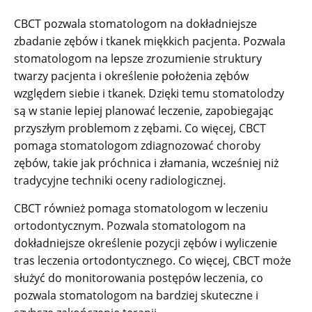
CBCT pozwala stomatologom na dokładniejsze
zbadanie zębów i tkanek miękkich pacjenta. Pozwala
stomatologom na lepsze zrozumienie struktury
twarzy pacjenta i określenie położenia zębów
względem siebie i tkanek. Dzięki temu stomatolodzy
są w stanie lepiej planować leczenie, zapobiegając
przyszłym problemom z zębami. Co więcej, CBCT
pomaga stomatologom zdiagnozować choroby
zębów, takie jak próchnica i złamania, wcześniej niż
tradycyjne techniki oceny radiologicznej.
CBCT również pomaga stomatologom w leczeniu
ortodontycznym. Pozwala stomatologom na
dokładniejsze określenie pozycji zębów i wyliczenie
tras leczenia ortodontycznego. Co więcej, CBCT może
służyć do monitorowania postępów leczenia, co
pozwala stomatologom na bardziej skuteczne i