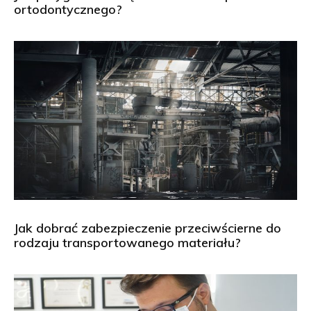
ortodontycznego?
Jak dobrać zabezpieczenie przeciwścierne do
rodzaju transportowanego materiału?