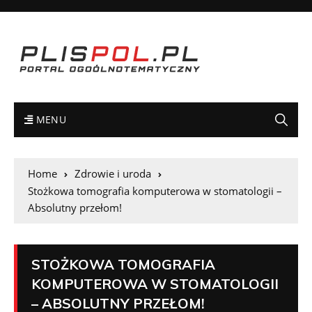
MENU
Home
Zdrowie i uroda
Stożkowa tomografia komputerowa w stomatologii –
Absolutny przełom!
STOŻKOWA TOMOGRAFIA
KOMPUTEROWA W STOMATOLOGII
– ABSOLUTNY PRZEŁOM!