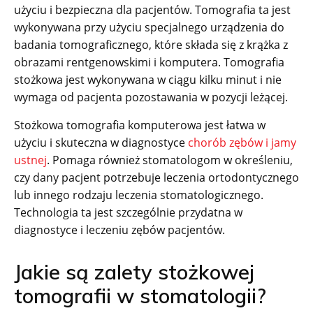
użyciu i bezpieczna dla pacjentów. Tomografia ta jest
wykonywana przy użyciu specjalnego urządzenia do
badania tomograficznego, które składa się z krążka z
obrazami rentgenowskimi i komputera. Tomografia
stożkowa jest wykonywana w ciągu kilku minut i nie
wymaga od pacjenta pozostawania w pozycji leżącej.
Stożkowa tomografia komputerowa jest łatwa w
użyciu i skuteczna w diagnostyce
chorób zębów i jamy
ustnej
. Pomaga również stomatologom w określeniu,
czy dany pacjent potrzebuje leczenia ortodontycznego
lub innego rodzaju leczenia stomatologicznego.
Technologia ta jest szczególnie przydatna w
diagnostyce i leczeniu zębów pacjentów.
Jakie są zalety stożkowej
tomografii w stomatologii?