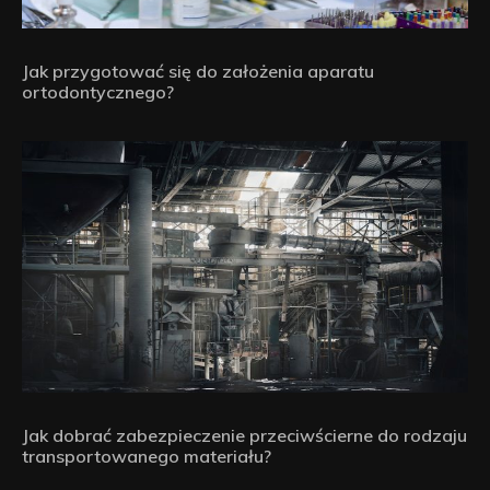
Jak przygotować się do założenia aparatu
ortodontycznego?
Jak dobrać zabezpieczenie przeciwścierne do rodzaju
transportowanego materiału?