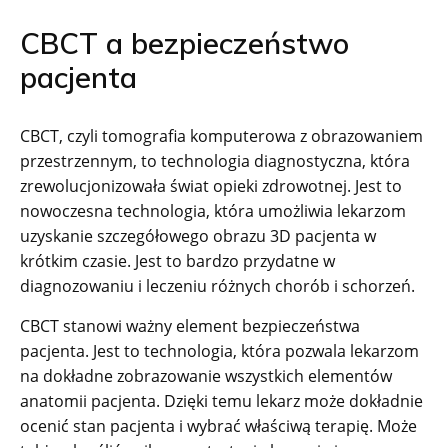
CBCT a bezpieczeństwo
pacjenta
CBCT, czyli tomografia komputerowa z obrazowaniem
przestrzennym, to technologia diagnostyczna, która
zrewolucjonizowała świat opieki zdrowotnej. Jest to
nowoczesna technologia, która umożliwia lekarzom
uzyskanie szczegółowego obrazu 3D pacjenta w
krótkim czasie. Jest to bardzo przydatne w
diagnozowaniu i leczeniu różnych chorób i schorzeń.
CBCT stanowi ważny element bezpieczeństwa
pacjenta. Jest to technologia, która pozwala lekarzom
na dokładne zobrazowanie wszystkich elementów
anatomii pacjenta. Dzięki temu lekarz może dokładnie
ocenić stan pacjenta i wybrać właściwą terapię. Może