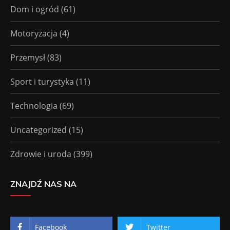
Dom i ogród
(61)
Motoryzacja
(4)
Przemysł
(83)
Sport i turystyka
(11)
Technologia
(69)
Uncategorized
(15)
Zdrowie i uroda
(399)
ZNAJDŹ NAS NA
Facebook
Twitter