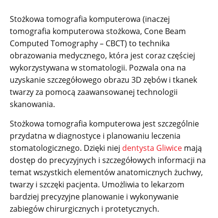
Stożkowa tomografia komputerowa (inaczej
tomografia komputerowa stożkowa, Cone Beam
Computed Tomography – CBCT) to technika
obrazowania medycznego, która jest coraz częściej
wykorzystywana w stomatologii. Pozwala ona na
uzyskanie szczegółowego obrazu 3D zębów i tkanek
twarzy za pomocą zaawansowanej technologii
skanowania.
Stożkowa tomografia komputerowa jest szczególnie
przydatna w diagnostyce i planowaniu leczenia
stomatologicznego. Dzięki niej
dentysta Gliwice
mają
dostęp do precyzyjnych i szczegółowych informacji na
temat wszystkich elementów anatomicznych żuchwy,
twarzy i szczęki pacjenta. Umożliwia to lekarzom
bardziej precyzyjne planowanie i wykonywanie
zabiegów chirurgicznych i protetycznych.