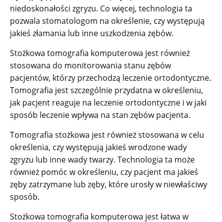
niedoskonałości zgryzu. Co więcej, technologia ta
pozwala stomatologom na określenie, czy występują
jakieś złamania lub inne uszkodzenia zębów.
Stożkowa tomografia komputerowa jest również
stosowana do monitorowania stanu zębów
pacjentów, którzy przechodzą leczenie ortodontyczne.
Tomografia jest szczególnie przydatna w określeniu,
jak pacjent reaguje na leczenie ortodontyczne i w jaki
sposób leczenie wpływa na stan zębów pacjenta.
Tomografia stożkowa jest również stosowana w celu
określenia, czy występują jakieś wrodzone wady
zgryzu lub inne wady twarzy. Technologia ta może
również pomóc w określeniu, czy pacjent ma jakieś
zęby zatrzymane lub zęby, które urosły w niewłaściwy
sposób.
Stożkowa tomografia komputerowa jest łatwa w