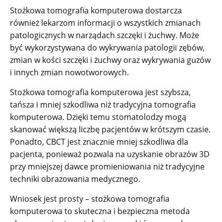
Stożkowa tomografia komputerowa dostarcza
również lekarzom informacji o wszystkich zmianach
patologicznych w narządach szczęki i żuchwy. Może
być wykorzystywana do wykrywania patologii zębów,
zmian w kości szczęki i żuchwy oraz wykrywania guzów
i innych zmian nowotworowych.
Stożkowa tomografia komputerowa jest szybsza,
tańsza i mniej szkodliwa niż tradycyjna tomografia
komputerowa. Dzięki temu stomatolodzy mogą
skanować większą liczbę pacjentów w krótszym czasie.
Ponadto, CBCT jest znacznie mniej szkodliwa dla
pacjenta, ponieważ pozwala na uzyskanie obrazów 3D
przy mniejszej dawce promieniowania niż tradycyjne
techniki obrazowania medycznego.
Wniosek jest prosty – stożkowa tomografia
komputerowa to skuteczna i bezpieczna metoda