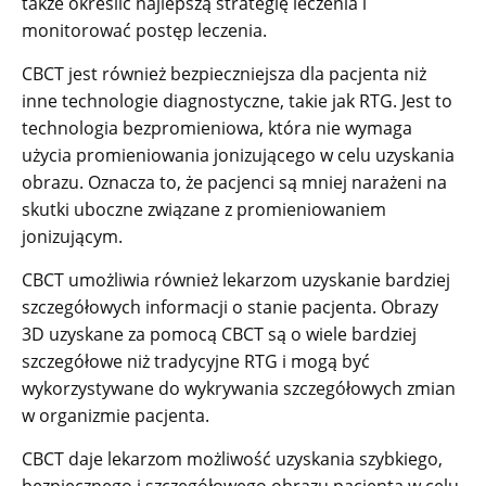
także określić najlepszą strategię leczenia i
monitorować postęp leczenia.
CBCT jest również bezpieczniejsza dla pacjenta niż
inne technologie diagnostyczne, takie jak RTG. Jest to
technologia bezpromieniowa, która nie wymaga
użycia promieniowania jonizującego w celu uzyskania
obrazu. Oznacza to, że pacjenci są mniej narażeni na
skutki uboczne związane z promieniowaniem
jonizującym.
CBCT umożliwia również lekarzom uzyskanie bardziej
szczegółowych informacji o stanie pacjenta. Obrazy
3D uzyskane za pomocą CBCT są o wiele bardziej
szczegółowe niż tradycyjne RTG i mogą być
wykorzystywane do wykrywania szczegółowych zmian
w organizmie pacjenta.
CBCT daje lekarzom możliwość uzyskania szybkiego,