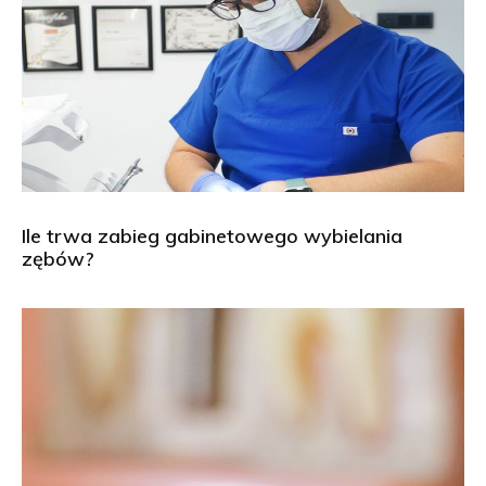
Ile trwa zabieg gabinetowego wybielania
zębów?