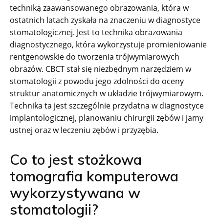
techniką zaawansowanego obrazowania, która w
ostatnich latach zyskała na znaczeniu w diagnostyce
stomatologicznej. Jest to technika obrazowania
diagnostycznego, która wykorzystuje promieniowanie
rentgenowskie do tworzenia trójwymiarowych
obrazów. CBCT stał się niezbędnym narzędziem w
stomatologii z powodu jego zdolności do oceny
struktur anatomicznych w układzie trójwymiarowym.
Technika ta jest szczególnie przydatna w diagnostyce
implantologicznej, planowaniu chirurgii zębów i jamy
ustnej oraz w leczeniu zębów i przyzębia.
Co to jest stożkowa
tomografia komputerowa
wykorzystywana w
stomatologii?