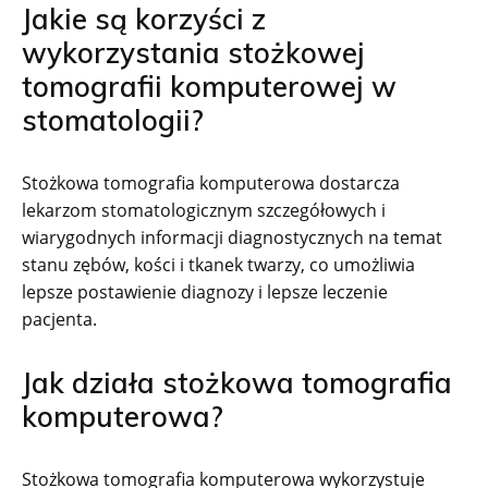
Jakie są korzyści z
wykorzystania stożkowej
tomografii komputerowej w
stomatologii?
Stożkowa tomografia komputerowa dostarcza
lekarzom stomatologicznym szczegółowych i
wiarygodnych informacji diagnostycznych na temat
stanu zębów, kości i tkanek twarzy, co umożliwia
lepsze postawienie diagnozy i lepsze leczenie
pacjenta.
Jak działa stożkowa tomografia
komputerowa?
Stożkowa tomografia komputerowa wykorzystuje