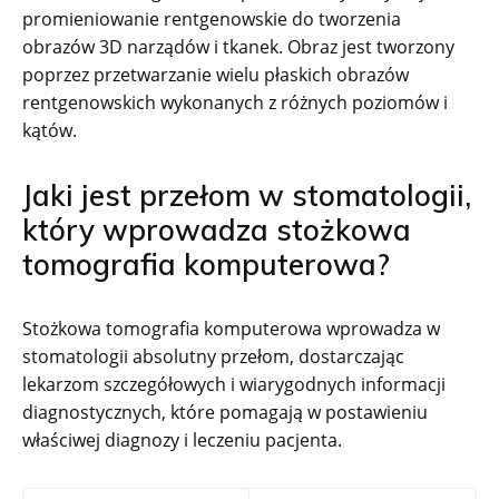
promieniowanie rentgenowskie do tworzenia
obrazów 3D narządów i tkanek. Obraz jest tworzony
poprzez przetwarzanie wielu płaskich obrazów
rentgenowskich wykonanych z różnych poziomów i
kątów.
Jaki jest przełom w stomatologii,
który wprowadza stożkowa
tomografia komputerowa?
Stożkowa tomografia komputerowa wprowadza w
stomatologii absolutny przełom, dostarczając
lekarzom szczegółowych i wiarygodnych informacji
diagnostycznych, które pomagają w postawieniu
właściwej diagnozy i leczeniu pacjenta.