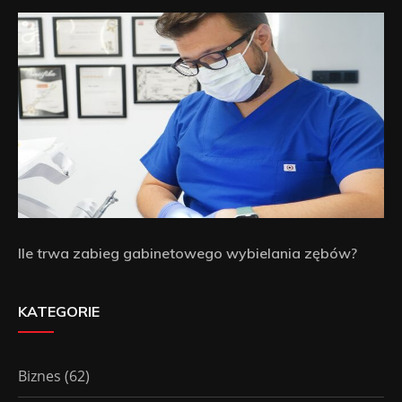
Ile trwa zabieg gabinetowego wybielania zębów?
KATEGORIE
Biznes
(62)