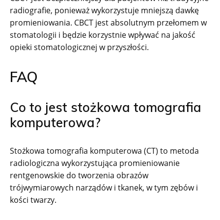
radiografie, ponieważ wykorzystuje mniejszą dawkę
promieniowania. CBCT jest absolutnym przełomem w
stomatologii i będzie korzystnie wpływać na jakość
opieki stomatologicznej w przyszłości.
FAQ
Co to jest stożkowa tomografia
komputerowa?
Stożkowa tomografia komputerowa (CT) to metoda
radiologiczna wykorzystująca promieniowanie
rentgenowskie do tworzenia obrazów
trójwymiarowych narządów i tkanek, w tym zębów i
kości twarzy.