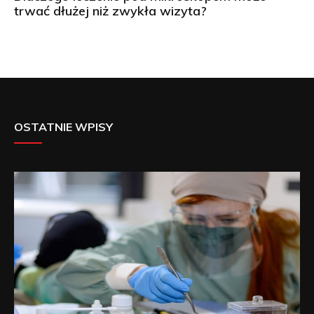
trwać dłużej niż zwykła wizyta?
OSTATNIE WPISY