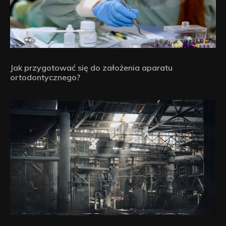
Jak przygotować się do założenia aparatu
ortodontycznego?