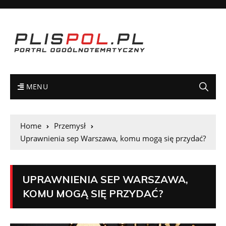
MENU
Home
Przemysł
Uprawnienia sep Warszawa, komu mogą się przydać?
UPRAWNIENIA SEP WARSZAWA,
KOMU MOGĄ SIĘ PRZYDAĆ?