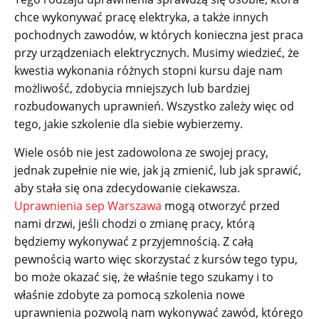
chce wykonywać pracę elektryka, a także innych
pochodnych zawodów, w których konieczna jest praca
przy urządzeniach elektrycznych. Musimy wiedzieć, że
kwestia wykonania różnych stopni kursu daje nam
możliwość, zdobycia mniejszych lub bardziej
rozbudowanych uprawnień. Wszystko zależy więc od
tego, jakie szkolenie dla siebie wybierzemy.
Wiele osób nie jest zadowolona ze swojej pracy,
jednak zupełnie nie wie, jak ją zmienić, lub jak sprawić,
aby stała się ona zdecydowanie ciekawsza.
Uprawnienia sep Warszawa
mogą otworzyć przed
nami drzwi, jeśli chodzi o zmianę pracy, którą
będziemy wykonywać z przyjemnością. Z całą
pewnością warto więc skorzystać z kursów tego typu,
bo może okazać się, że właśnie tego szukamy i to
właśnie zdobyte za pomocą szkolenia nowe
uprawnienia pozwolą nam wykonywać zawód, którego