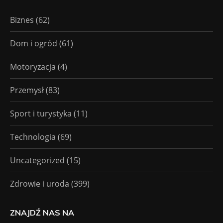
Biznes
(62)
Dom i ogród
(61)
Motoryzacja
(4)
Przemysł
(83)
Sport i turystyka
(11)
Technologia
(69)
Uncategorized
(15)
Zdrowie i uroda
(399)
ZNAJDŹ NAS NA