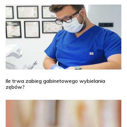
Ile trwa zabieg gabinetowego wybielania
zębów?