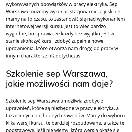
wykonywanych obowiązków w pracy elektryka. Sep
Warszawa możemy wykonać stacjonarnie, a jeśli nie
mamy na to czasu, to zastanowić się nad wykonaniem
internetowej wersji kursu. Jest to więc bardzo
wygodne, bo sprawia, że każdy bez wyjątku jest w
stanie skończyć kurs i zdobyć zupełnie nowe
uprawnienia, które otworzą nam drogę do pracy w
innym charakterze niż dotychczas.
Szkolenie sep Warszawa,
jakie możliwości nam daje?
Szkolenie sep Warszawa umożliwia zdobycie
uprawnień, które są niezbędne w pracy elektryka, a
także innych pochodnych zawodów. Mamy do wyboru
kilka wersji kursu, te bardziej rozbudowane, a także te
podstawowe. Jeśli nie wiemy, która wersja okaże się