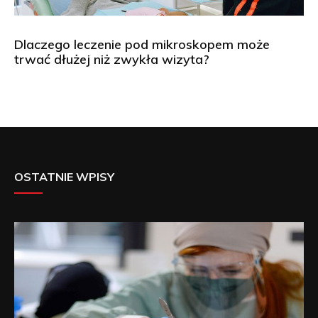
Dlaczego leczenie pod mikroskopem może
trwać dłużej niż zwykła wizyta?
OSTATNIE WPISY