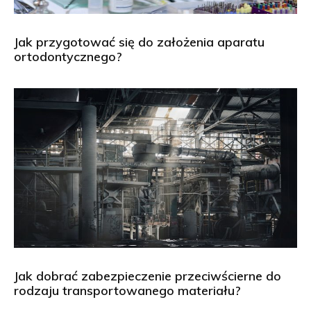
Jak przygotować się do założenia aparatu
ortodontycznego?
Jak dobrać zabezpieczenie przeciwścierne do
rodzaju transportowanego materiału?