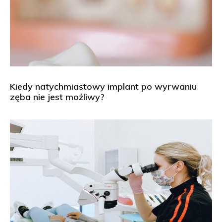
Kiedy natychmiastowy implant po wyrwaniu
zęba nie jest możliwy?