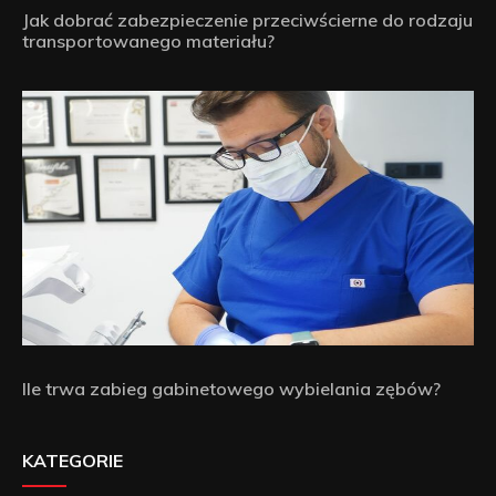
Jak dobrać zabezpieczenie przeciwścierne do rodzaju
transportowanego materiału?
Ile trwa zabieg gabinetowego wybielania zębów?
KATEGORIE