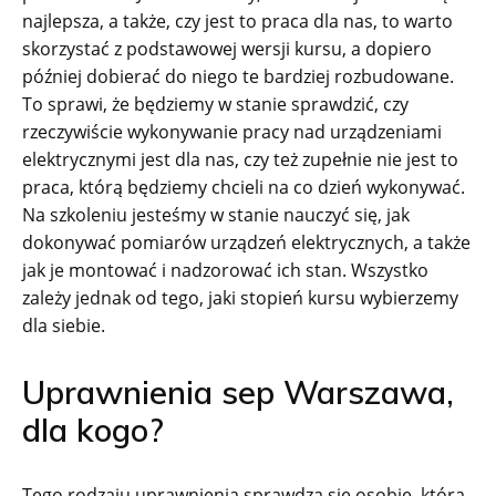
najlepsza, a także, czy jest to praca dla nas, to warto
skorzystać z podstawowej wersji kursu, a dopiero
później dobierać do niego te bardziej rozbudowane.
To sprawi, że będziemy w stanie sprawdzić, czy
rzeczywiście wykonywanie pracy nad urządzeniami
elektrycznymi jest dla nas, czy też zupełnie nie jest to
praca, którą będziemy chcieli na co dzień wykonywać.
Na szkoleniu jesteśmy w stanie nauczyć się, jak
dokonywać pomiarów urządzeń elektrycznych, a także
jak je montować i nadzorować ich stan. Wszystko
zależy jednak od tego, jaki stopień kursu wybierzemy
dla siebie.
Uprawnienia sep Warszawa,
dla kogo?
Tego rodzaju uprawnienia sprawdzą się osobie, która