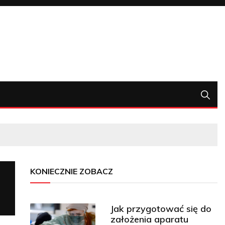
KONIECZNIE ZOBACZ
Jak przygotować się do
założenia aparatu