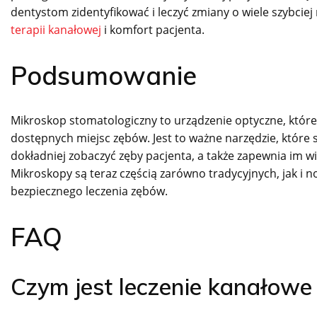
dentystom zidentyfikować i leczyć zmiany o wiele szybciej 
terapii kanałowej
i komfort pacjenta.
Podsumowanie
Mikroskop stomatologiczny to urządzenie optyczne, które
dostępnych miejsc zębów. Jest to ważne narzędzie, które
dokładniej zobaczyć zęby pacjenta, a także zapewnia im w
Mikroskopy są teraz częścią zarówno tradycyjnych, jak i
bezpiecznego leczenia zębów.
FAQ
Czym jest leczenie kanałow