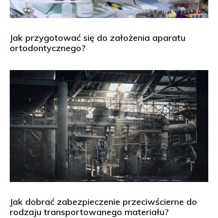
Jak przygotować się do założenia aparatu
ortodontycznego?
Jak dobrać zabezpieczenie przeciwścierne do
rodzaju transportowanego materiału?