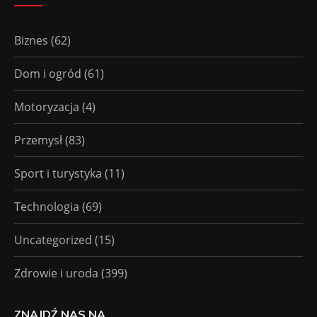
Biznes
(62)
Dom i ogród
(61)
Motoryzacja
(4)
Przemysł
(83)
Sport i turystyka
(11)
Technologia
(69)
Uncategorized
(15)
Zdrowie i uroda
(399)
ZNAJDŹ NAS NA