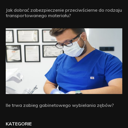
Jak dobrać zabezpieczenie przeciwścierne do rodzaju
transportowanego materiału?
Ile trwa zabieg gabinetowego wybielania zębów?
KATEGORIE