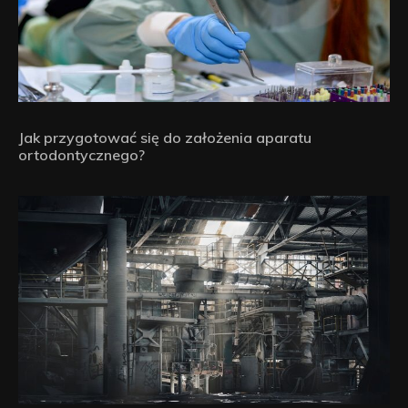
Jak przygotować się do założenia aparatu
ortodontycznego?