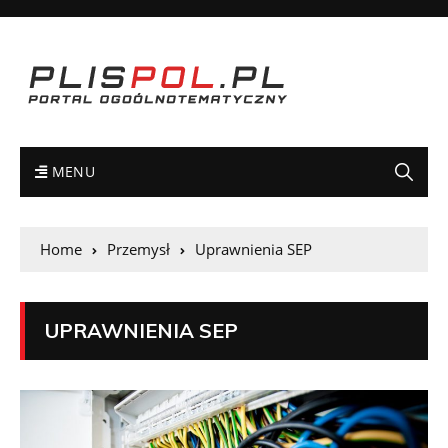
MENU
Home
Przemysł
Uprawnienia SEP
UPRAWNIENIA SEP