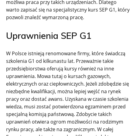
możliwa praca przy takich urządzeniach. Dlatego
warto zapisać się na specjalistyczny kurs SEP G1, który
pozwoli znaleźć wymarzoną pracę.
Uprawnienia SEP G1
W Polsce istnieją renomowane firmy, które świadczą
szkolenia G1 od kilkunastu lat. Przeważnie takie
przedsiębiorstwa oferują kursy również na inne
uprawnienia. Mowa tutaj o kursach gazowych,
elektrycznych oraz ciepłowniczych. Jeżeli zdobędzie się
niezbędne kwalifikacji, można lepiej wejść na rynek
pracy oraz dostać awans. Uzyskana w czasie szkolenia
wiedza, musi zostać potwierdzona egzaminem przed
specjalną komisją państwową. Zdobycie takich
uprawnień otwiera ogrom możliwości na rodzimym
rynku pracy, ale także na zagranicznym. W całej