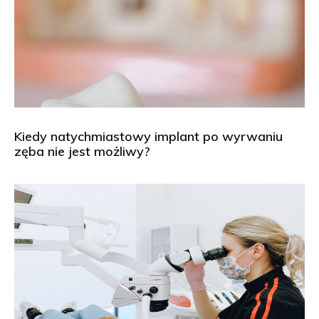
Kiedy natychmiastowy implant po wyrwaniu
zęba nie jest możliwy?