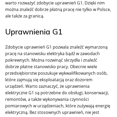
warto rozważyć zdobycie uprawnień G1. Dzięki nim
można znaleźć dobrze płatną pracę nie tylko w Polsce,
ale także za granicą.
Uprawnienia G1
Zdobycie uprawnień G1 pozwala znaleźć wymarzoną
pracę na stanowisku elektryka bądź w zawodach
pokrewnych. Można rozwinąć skrzydła i znaleźć
dobrze płatne stanowisko pracy. Obecnie wiele
przedsiębiorstw poszukuje wykwalifikowanych osób,
które zajmują się eksploatacją oraz dozorem
urządzeń. Warto zaznaczyć, że uprawnienia
elektryczne G1 są potrzebne do obsługi, konserwacji,
remontów, a także wykonywania czynności
pomiarowych w urządzeniach, które zużywają energię
elektryczną. Bez stosownych uprawnień, nie jest