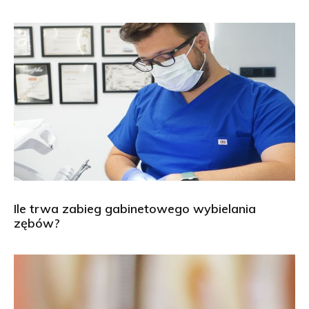
Ile trwa zabieg gabinetowego wybielania
zębów?