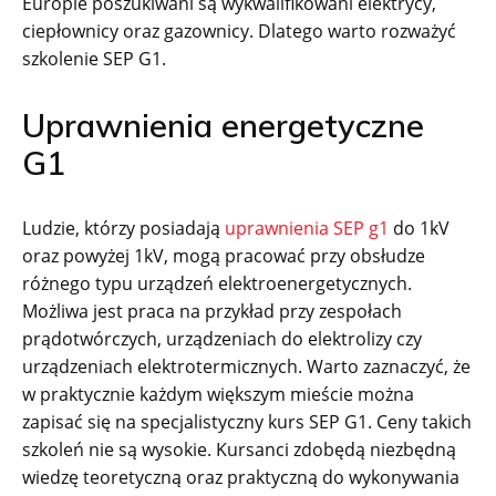
Europie poszukiwani są wykwalifikowani elektrycy,
ciepłownicy oraz gazownicy. Dlatego warto rozważyć
szkolenie SEP G1.
Uprawnienia energetyczne
G1
Ludzie, którzy posiadają
uprawnienia SEP g1
do 1kV
oraz powyżej 1kV, mogą pracować przy obsłudze
różnego typu urządzeń elektroenergetycznych.
Możliwa jest praca na przykład przy zespołach
prądotwórczych, urządzeniach do elektrolizy czy
urządzeniach elektrotermicznych. Warto zaznaczyć, że
w praktycznie każdym większym mieście można
zapisać się na specjalistyczny kurs SEP G1. Ceny takich
szkoleń nie są wysokie. Kursanci zdobędą niezbędną
wiedzę teoretyczną oraz praktyczną do wykonywania