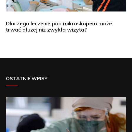
Dlaczego leczenie pod mikroskopem może
trwać dłużej niż zwykła wizyta?
OSTATNIE WPISY