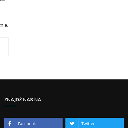
nie.
ZNAJDŹ NAS NA
Facebook
Twitter