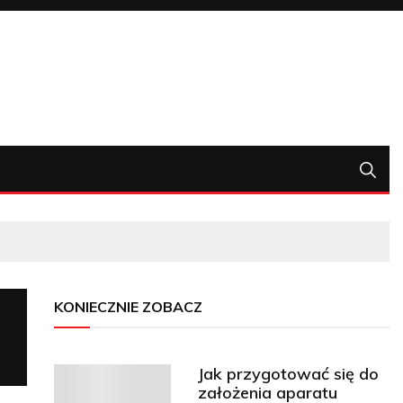
KONIECZNIE ZOBACZ
Jak przygotować się do
założenia aparatu